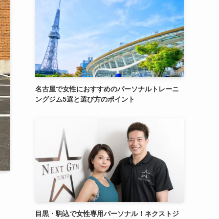
名古屋で女性におすすめのパーソナルトレーニ
ングジム5選と選び方のポイント
目黒・駒込で女性専用パーソナル！ネクストジ