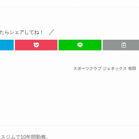
たらシェアしてね！
スポーツクラブ ジェネックス 有田
スジムで10年間勤務。