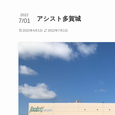
2022
アシスト多賀城
7/01
2022年4月1日
2022年7月1日