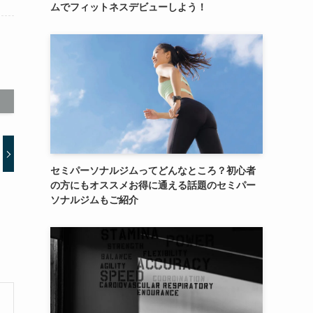
ムでフィットネスデビューしよう！
セミパーソナルジムってどんなところ？初心者
の方にもオススメお得に通える話題のセミパー
ソナルジムもご紹介