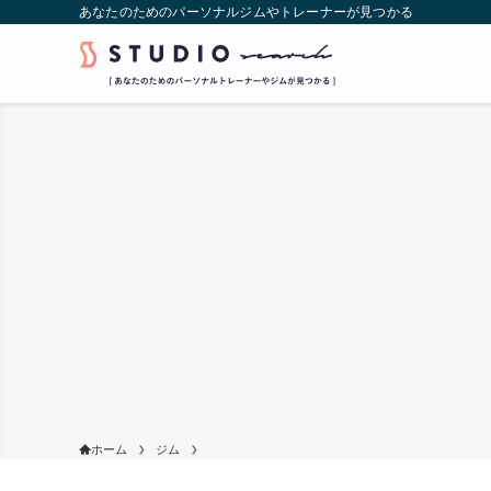
あなたのためのパーソナルジムやトレーナーが見つかる
ホーム
ジム