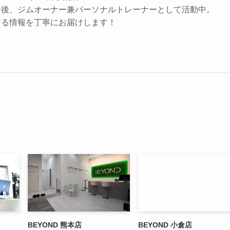
ン後、ジムオーナー兼パーソナルトレーナーとして活動中。
する情報を丁寧にお届けします！
BEYOND 熊本店
BEYOND 小倉店