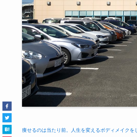
痩せるのは当たり前。人生を変えるボディメイクをし