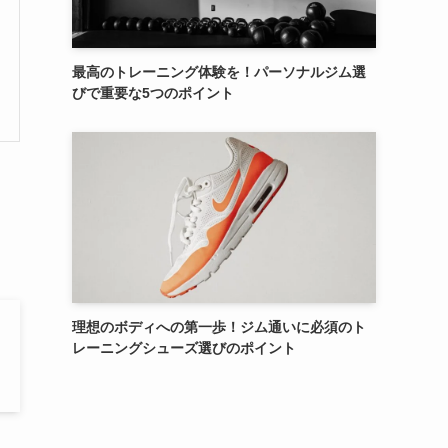
最高のトレーニング体験を！パーソナルジム選
びで重要な5つのポイント
理想のボディへの第一歩！ジム通いに必須のト
レーニングシューズ選びのポイント