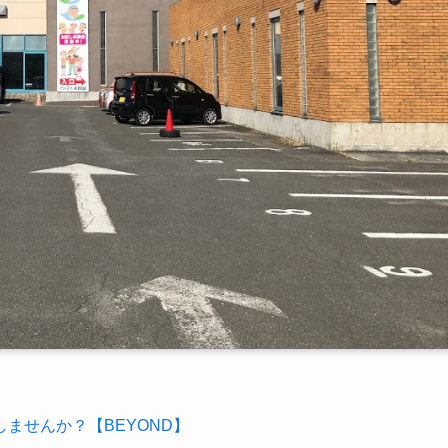
ませんか？【BEYOND】