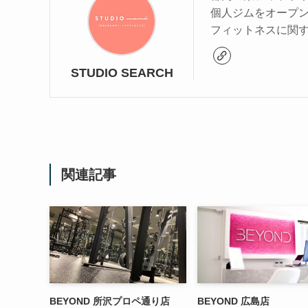
個人ジムをオープ
フィットネスに関
STUDIO SEARCH
関連記事
BEYOND 所沢プロペ通り店
BEYOND 広島店