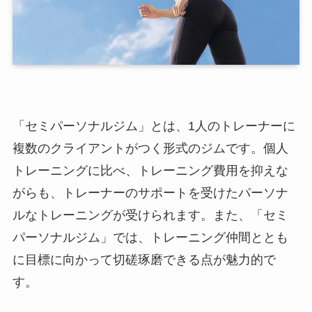
「セミパーソナルジム」とは、1人のトレーナーに
複数のクライアントがつく形式のジムです。個人
トレーニングに比べ、トレーニング費用を抑えな
がらも、トレーナーのサポートを受けたパーソナ
ルなトレーニングが受けられます。また、「セミ
パーソナルジム」では、トレーニング仲間ととも
に目標に向かって切磋琢磨できる点が魅力的で
す。