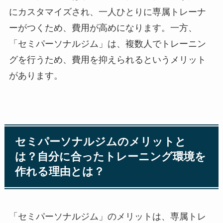
にカスタマイズされ、一人ひとりに専属トレーナ
ーがつくため、費用が高めになります。一方、
「セミパーソナルジム」は、複数人でトレーニン
グを行うため、費用を抑えられるというメリット
があります。
セミパーソナルジムのメリットと
は？自分に合ったトレーニング環境を
作れる理由とは？
「セミパーソナルジム」のメリットは、専属トレ