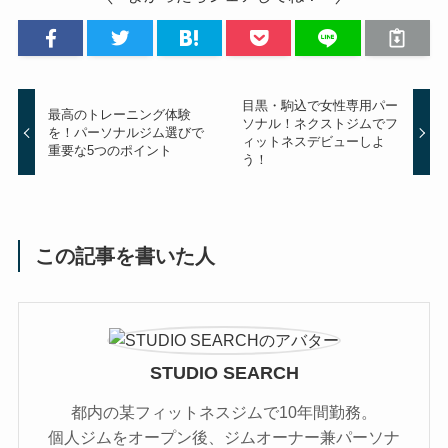
目黒・駒込で女性専用パー
最高のトレーニング体験
ソナル！ネクストジムでフ
を！パーソナルジム選びで
ィットネスデビューしよ
重要な5つのポイント
う！
この記事を書いた人
STUDIO SEARCH
都内の某フィットネスジムで10年間勤務。
個人ジムをオープン後、ジムオーナー兼パーソナ