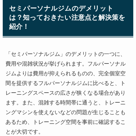
セミパーソナルジムのデメリット
は？知っておきたい注意点と解決策を
紹介！
「セミパーソナルジム」のデメリットの一つに、
費用や混雑状況が挙げられます。フルパーソナル
ジムよりは費用が抑えられるものの、完全個室空
間を提供するフルパーソナルジムに比べると、ト
レーニングスペースの広さが狭くなる場合があり
ます。また、混雑する時間帯に通うと、トレーニ
ングマシンを使えないなどの問題が生じることも
あるため、トレーニング空間を事前に確認するこ
とが大切です。