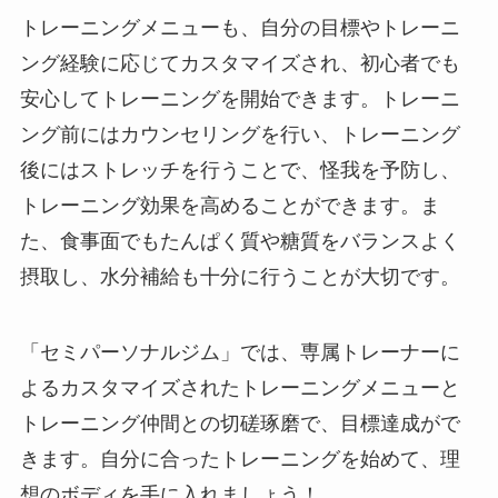
トレーニングメニューも、自分の目標やトレーニ
ング経験に応じてカスタマイズされ、初心者でも
安心してトレーニングを開始できます。トレーニ
ング前にはカウンセリングを行い、トレーニング
後にはストレッチを行うことで、怪我を予防し、
トレーニング効果を高めることができます。ま
た、食事面でもたんぱく質や糖質をバランスよく
摂取し、水分補給も十分に行うことが大切です。
「セミパーソナルジム」では、専属トレーナーに
よるカスタマイズされたトレーニングメニューと
トレーニング仲間との切磋琢磨で、目標達成がで
きます。自分に合ったトレーニングを始めて、理
想のボディを手に入れましょう！