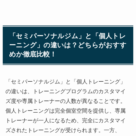
「セミパーソナルジム」と「個人トレ
ーニング」の違いは？どちらがおすす
めか徹底比較！
「セミパーソナルジム」と「個人トレーニング」
の違いは、トレーニングプログラムのカスタマイ
ズ度や専属トレーナーの人数が異なることです。
個人トレーニングは完全個室空間を提供し、専属
トレーナーが一人になるため、完全にカスタマイ
ズされたトレーニングが受けられます。一方、