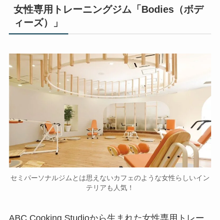
女性専用トレーニングジム「Bodies（ボデ
ィーズ）」
セミパーソナルジムとは思えないカフェのような女性らしいイン
テリアも人気！
ABC Cooking Studioから生まれた女性専用トレー