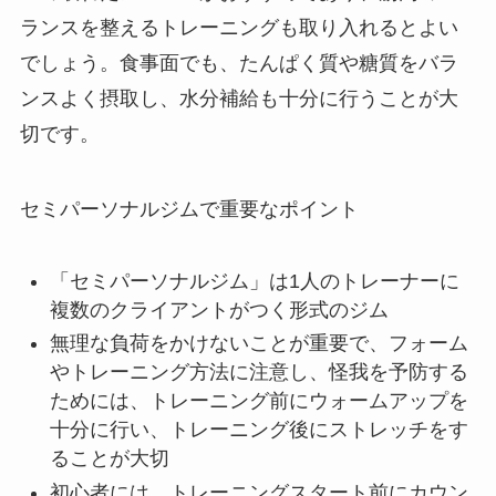
ランスを整えるトレーニングも取り入れるとよい
でしょう。食事面でも、たんぱく質や糖質をバラ
ンスよく摂取し、水分補給も十分に行うことが大
切です。
セミパーソナルジムで重要なポイント
「セミパーソナルジム」は1人のトレーナーに
複数のクライアントがつく形式のジム
無理な負荷をかけないことが重要で、フォーム
やトレーニング方法に注意し、怪我を予防する
ためには、トレーニング前にウォームアップを
十分に行い、トレーニング後にストレッチをす
ることが大切
初心者には、トレーニングスタート前にカウン