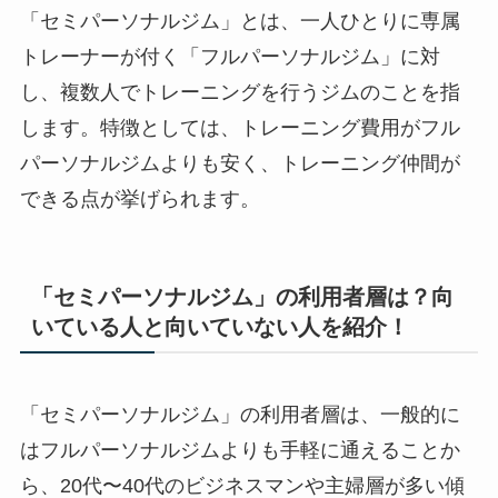
「セミパーソナルジム」とは、一人ひとりに専属
トレーナーが付く「フルパーソナルジム」に対
し、複数人でトレーニングを行うジムのことを指
します。特徴としては、トレーニング費用がフル
パーソナルジムよりも安く、トレーニング仲間が
できる点が挙げられます。
「セミパーソナルジム」の利用者層は？向
いている人と向いていない人を紹介！
「セミパーソナルジム」の利用者層は、一般的に
はフルパーソナルジムよりも手軽に通えることか
ら、20代〜40代のビジネスマンや主婦層が多い傾