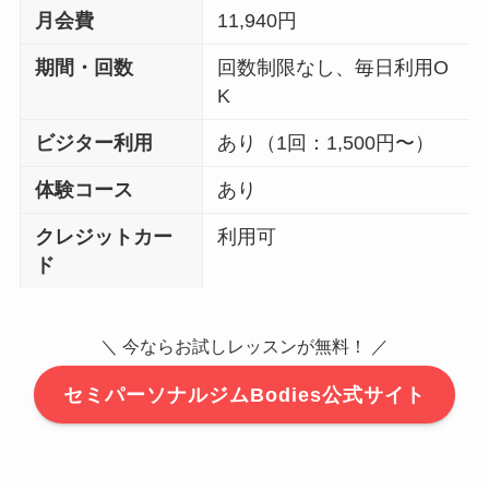
月会費
11,940円
期間・回数
回数制限なし、毎日利用O
K
ビジター利用
あり（1回：1,500円〜）
体験コース
あり
クレジットカー
利用可
ド
＼ 今ならお試しレッスンが無料！ ／
セミパーソナルジムBodies公式サイト