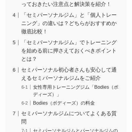
っておきたい注意点と解決策を紹介！
「セミパーソナルジム」と「個人トレー
ニング」の違いは？どちらがおすすめか
徹底比較！
「セミパーソナルジム」でトレーニング
を始める前に押さえておくべきポイント
とは？
セミパーソナル初心者さんも安心して通
えるセミパーソナルジムをご紹介
女性専用トレーニングジム「Bodies（ボ
ディーズ）」
Bodies（ボディーズ）の料金
セミパーソナルジムについてよくある質
問
セミパーソナルジムとパーソナルジムの