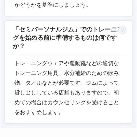
かどうかを基準にしましょう。
「セミパーソナルジム」でのトレーニン
グを始める前に準備するものは何です
か？
トレーニングウェアや運動靴などの適切な
トレーニング用具、水分補給のための飲み
物、タオルなどが必要です。ジムによって
貸し出ししている店舗もありますので、初
めての場合はカウンセリングを受けること
をおすすめします。