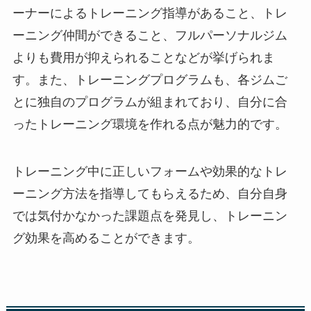
ーナーによるトレーニング指導があること、トレ
ーニング仲間ができること、フルパーソナルジム
よりも費用が抑えられることなどが挙げられま
す。また、トレーニングプログラムも、各ジムご
とに独自のプログラムが組まれており、自分に合
ったトレーニング環境を作れる点が魅力的です。
トレーニング中に正しいフォームや効果的なトレ
ーニング方法を指導してもらえるため、自分自身
では気付かなかった課題点を発見し、トレーニン
グ効果を高めることができます。