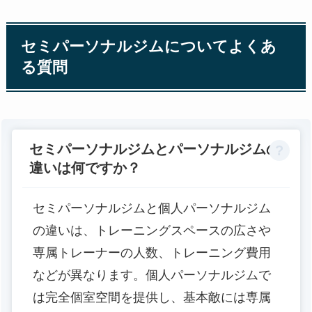
セミパーソナルジムについてよくあ
る質問
セミパーソナルジムとパーソナルジムの
違いは何ですか？
セミパーソナルジムと個人パーソナルジム
の違いは、トレーニングスペースの広さや
専属トレーナーの人数、トレーニング費用
などが異なります。個人パーソナルジムで
は完全個室空間を提供し、基本敵には専属