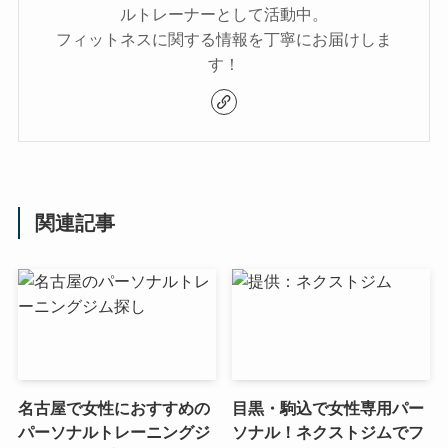
ルトレーナーとして活動中。
フィットネスに関する情報を丁寧にお届けしま
す！
関連記事
名古屋で女性におすすめの
目黒・駒込で女性専用パー
パーソナルトレーニングジ
ソナル！ネクストジムでフ