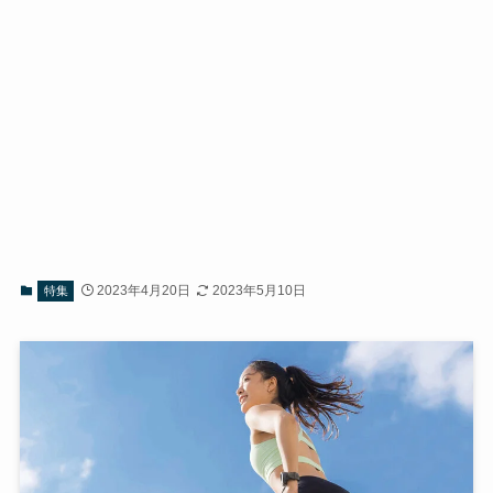
2023年4月20日
2023年5月10日
特集