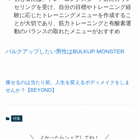
セリングを受け、自分の目標やトレーニング経
験に応じたトレーニングメニューを作成するこ
とが大切であり、筋力トレーニングと有酸素運
動のバランスの取れたメニューがおすすめ
バルクアップしたい男性はBULKUP MONSTER
痩せるのは当たり前。人生を変えるボディメイクをしま
せんか？【BEYOND】
特集
よかったらシェアしてね！