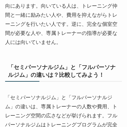
向にあります。向いている人は、トレーニング仲
間と一緒に励みたい人や、費用を抑えながらトレ
ーニングを行いたい人です。逆に、完全な個室空
間が必要な人や、専属トレーナーの指導が必要な
人には向いていません。
「セミパーソナルジム」と「フルパーソナ
ルジム」の違いは？比較してみよう！
「セミパーソナルジム」と「フルパーソナルジ
ム」の違いは、専属トレーナーの人数や費用、ト
レーニング空間の広さなどが挙げられます。フル
パーソナルジムはトレーニングプログラムが完全