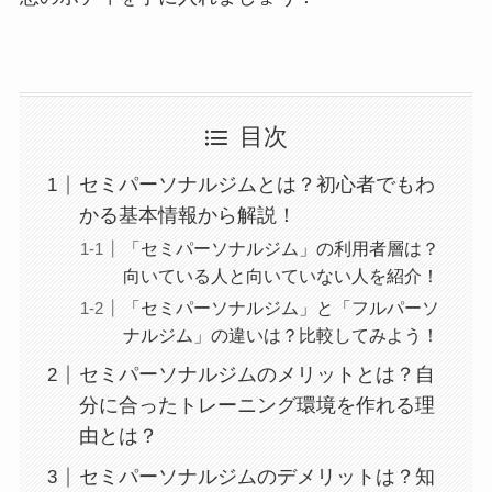
目次
セミパーソナルジムとは？初心者でもわ
かる基本情報から解説！
「セミパーソナルジム」の利用者層は？
向いている人と向いていない人を紹介！
「セミパーソナルジム」と「フルパーソ
ナルジム」の違いは？比較してみよう！
セミパーソナルジムのメリットとは？自
分に合ったトレーニング環境を作れる理
由とは？
セミパーソナルジムのデメリットは？知