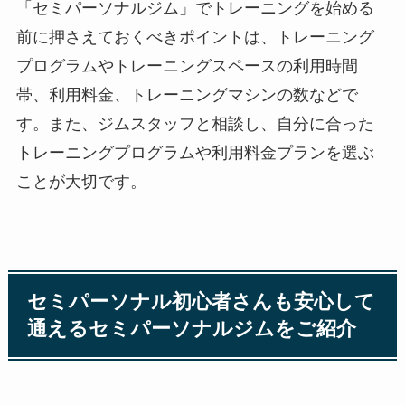
「セミパーソナルジム」でトレーニングを始める
前に押さえておくべきポイントは、トレーニング
プログラムやトレーニングスペースの利用時間
帯、利用料金、トレーニングマシンの数などで
す。また、ジムスタッフと相談し、自分に合った
トレーニングプログラムや利用料金プランを選ぶ
ことが大切です。
セミパーソナル初心者さんも安心して
通えるセミパーソナルジムをご紹介