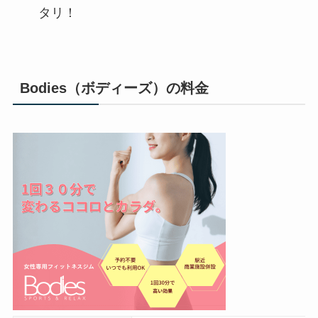
タリ！
Bodies（ボディーズ）の料金