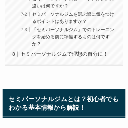
違いは何ですか？
セミパーソナルジムを選ぶ際に気をつけ
るポイントはありますか？
「セミパーソナルジム」でのトレーニン
グを始める前に準備するものは何です
か？
セミパーソナルジムで理想の自分に！
セミパーソナルジムとは？初心者でも
わかる基本情報から解説！