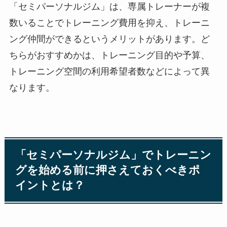
「セミパーソナルジム」は、専属トレーナーが複
数いることでトレーニング費用を抑え、トレーニ
ング仲間ができるというメリットがあります。ど
ちらがおすすめかは、トレーニング目的や予算、
トレーニング空間の利用希望者数などによって異
なります。
「セミパーソナルジム」でトレーニン
グを始める前に押さえておくべきポ
イントとは？