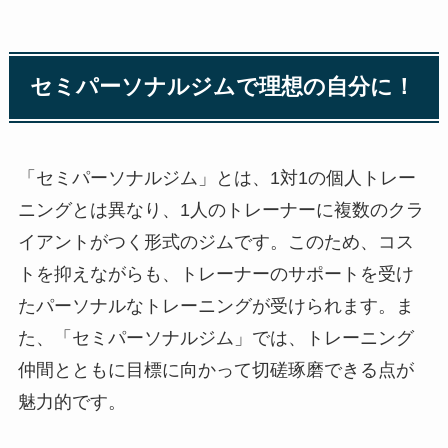
セミパーソナルジムで理想の自分に！
「セミパーソナルジム」とは、1対1の個人トレー
ニングとは異なり、1人のトレーナーに複数のクラ
イアントがつく形式のジムです。このため、コス
トを抑えながらも、トレーナーのサポートを受け
たパーソナルなトレーニングが受けられます。ま
た、「セミパーソナルジム」では、トレーニング
仲間とともに目標に向かって切磋琢磨できる点が
魅力的です。