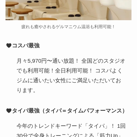
疲れも癒やされるゲルマニウム温浴も利用可能！
コスパ最強
月々5,970円〜通い放題！ 全国どのスタジオ
でも利用可能！全日利用可能！ コスパよく
ジムに通いたい女性にご満足いただいてお
ります。
タイパ最強（タイパ＝タイムパフォーマンス）
今年のトレンドキーワード「タイパ」！ 1回
30分で全身トレーニングによる「筋力Up」