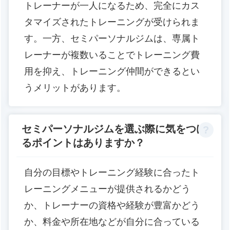
トレーナーが一人になるため、完全にカス
タマイズされたトレーニングが受けられま
す。一方、セミパーソナルジムは、専属ト
レーナーが複数いることでトレーニング費
用を抑え、トレーニング仲間ができるとい
うメリットがあります。
セミパーソナルジムを選ぶ際に気をつけ
るポイントはありますか？
自分の目標やトレーニング経験に合ったト
レーニングメニューが提供されるかどう
か、トレーナーの資格や経験が豊富かどう
か、料金や所在地などが自分に合っている