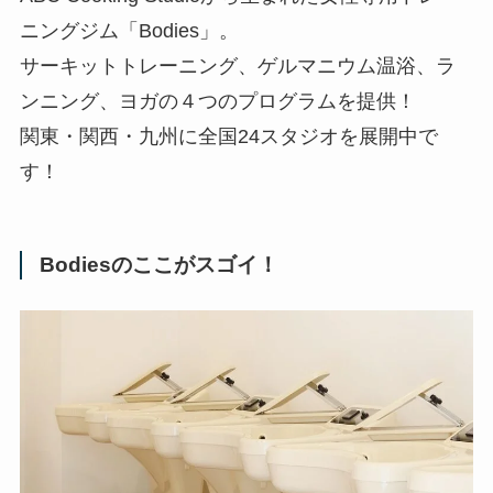
ニングジム「Bodies」。
サーキットトレーニング、ゲルマニウム温浴、ラ
ンニング、ヨガの４つのプログラムを提供！
関東・関西・九州に全国24スタジオを展開中で
す！
Bodiesのここがスゴイ！