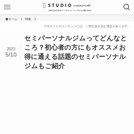
ホーム
特集
セミパーソナルジムってどんなと
ころ？初心者の方にもオススメお
2023
5/10
得に通える話題のセミパーソナル
ジムもご紹介