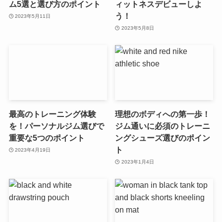
ム5選と選び方のポイント
ィットネスデビューしよ
う！
2023年5月11日
2023年5月8日
最高のトレーニング体験
理想のボディへの第一歩！
を！パーソナルジム選びで
ジム通いに必須のトレーニ
重要な5つのポイント
ングシューズ選びのポイン
ト
2023年4月19日
2023年1月4日