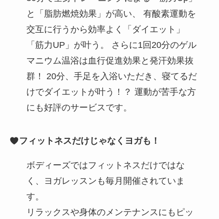
と「脂肪燃焼効果」が高い、 有酸素運動を
交互に行うから効率よく「ダイエット」
「筋力UP」が叶う。 さらに1回20分のゲル
マニウム温浴は血行促進効果と発汗効果抜
群！ 20分、手足を入浴いただき、寝てるだ
けでダイエットが叶う！？ 運動が苦手な方
にも好評のサービスです。
フィットネスだけじゃなくヨガも！
ボディーズではフィットネスだけではな
く、ヨガレッスンも毎月開催されていま
す。
リラックスや身体のメンテナンスにもピッ