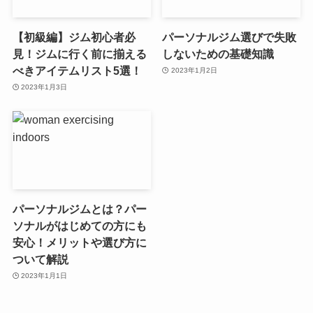
【初級編】ジム初心者必
パーソナルジム選びで失敗
見！ジムに行く前に揃える
しないための基礎知識
べきアイテムリスト5選！
2023年1月2日
2023年1月3日
パーソナルジムとは？パー
ソナルがはじめての方にも
安心！メリットや選び方に
ついて解説
2023年1月1日