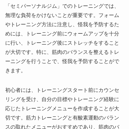
「セミパーソナルジム」でのトレーニングでは、
無理な負荷をかけないことが重要です。フォーム
やトレーニング方法に注意し、怪我を予防するた
めには、トレーニング前にウォームアップを十分
に行い、トレーニング後にストレッチをすること
が大切です。特に、筋肉のバランスを整えるトレ
ーニングを行うことで、怪我を予防することがで
きます。
初心者には、トレーニングスタート前にカウンセ
リングを受け、自分の目標やトレーニング経験に
応じたトレーニングメニューを作成することが大
切です。筋力トレーニングと有酸素運動のバラン
スの取れたメニューがおすすめであり、筋肉のバ