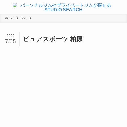
ホーム
ジム
2022
ピュアスポーツ 柏原
7/05