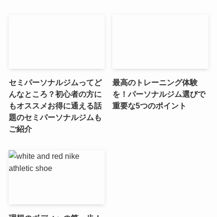
セミパーソナルジムってど
最高のトレーニング体験
んなところ？初心者の方に
を！パーソナルジム選びで
もオススメお得に通える話
重要な5つのポイント
題のセミパーソナルジムも
ご紹介