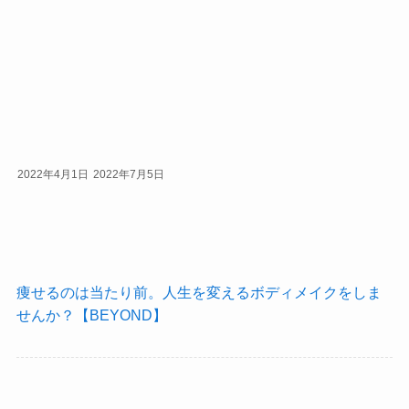
2022年4月1日
2022年7月5日
痩せるのは当たり前。人生を変えるボディメイクをしま
せんか？【BEYOND】