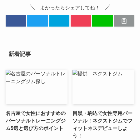
よかったらシェアしてね！
新着記事
名古屋で女性におすすめの
目黒・駒込で女性専用パー
パーソナルトレーニングジ
ソナル！ネクストジムでフ
ム5選と選び方のポイント
ィットネスデビューしよ
う！