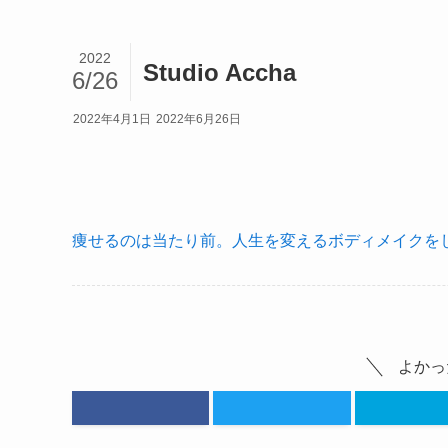
2022
Studio Accha
6/26
2022年4月1日
2022年6月26日
痩せるのは当たり前。人生を変えるボディメイクをし
よかっ