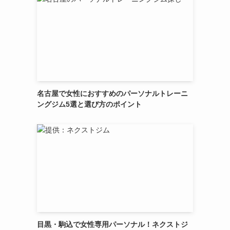
名古屋で女性におすすめのパーソナルトレーニ
ングジム5選と選び方のポイント
目黒・駒込で女性専用パーソナル！ネクストジ