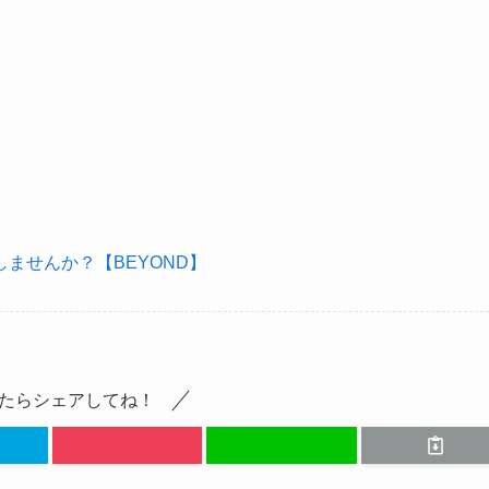
ませんか？【BEYOND】
たらシェアしてね！