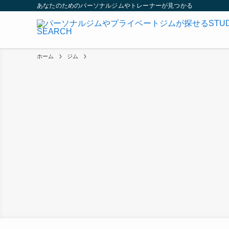
あなたのためのパーソナルジムやトレーナーが見つかる
ホーム
ジム