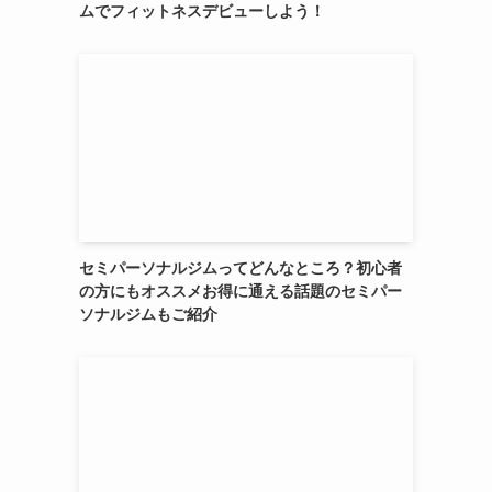
ムでフィットネスデビューしよう！
セミパーソナルジムってどんなところ？初心者
の方にもオススメお得に通える話題のセミパー
ソナルジムもご紹介