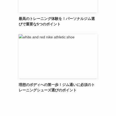
最高のトレーニング体験を！パーソナルジム選
びで重要な5つのポイント
理想のボディへの第一歩！ジム通いに必須のト
レーニングシューズ選びのポイント