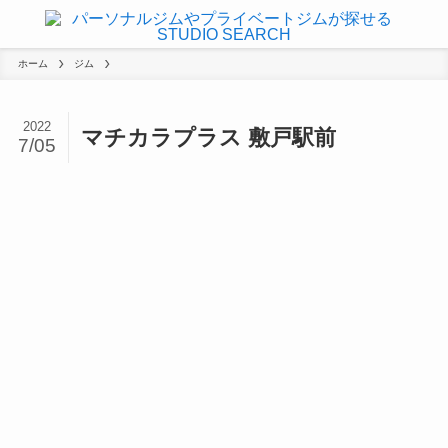
ホーム
ジム
2022
マチカラプラス 敷戸駅前
7/05