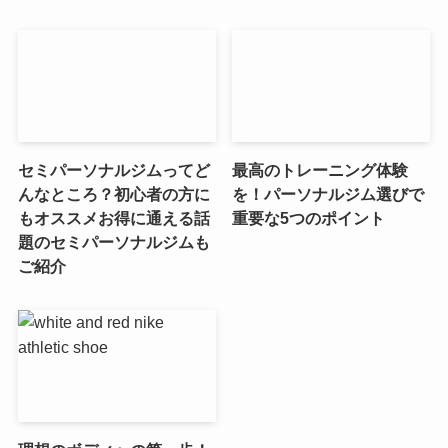
セミパーソナルジムってど
最高のトレーニング体験
んなところ？初心者の方に
を！パーソナルジム選びで
もオススメお得に通える話
重要な5つのポイント
題のセミパーソナルジムも
ご紹介