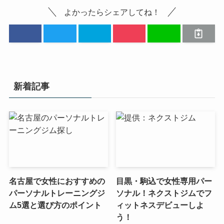
よかったらシェアしてね！
新着記事
名古屋で女性におすすめの
目黒・駒込で女性専用パー
パーソナルトレーニングジ
ソナル！ネクストジムでフ
ム5選と選び方のポイント
ィットネスデビューしよ
う！