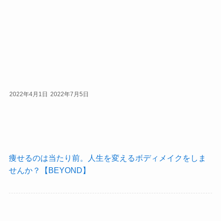
2022年4月1日
2022年7月5日
痩せるのは当たり前。人生を変えるボディメイクをしま
せんか？【BEYOND】