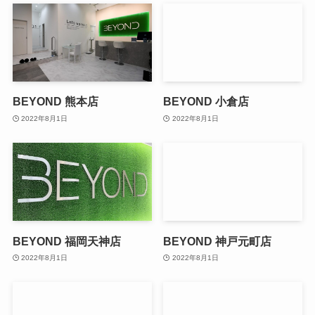
BEYOND 熊本店
BEYOND 小倉店
2022年8月1日
2022年8月1日
BEYOND 福岡天神店
BEYOND 神戸元町店
2022年8月1日
2022年8月1日