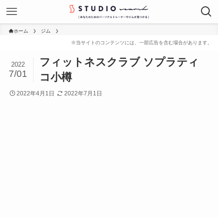
ホーム
ジム
フィットネスクラブ ソプラティ
2022
7/01
コ小樽
2022年4月1日
2022年7月1日