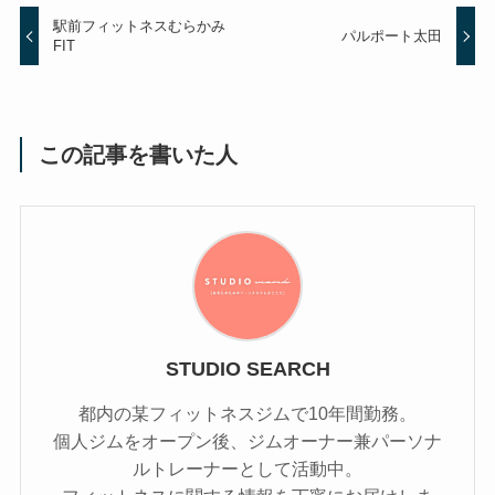
駅前フィットネスむらかみ
パルポート太田
FIT
この記事を書いた人
STUDIO SEARCH
都内の某フィットネスジムで10年間勤務。
個人ジムをオープン後、ジムオーナー兼パーソナ
ルトレーナーとして活動中。