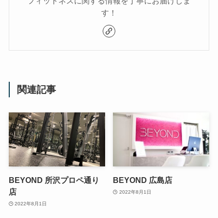
フィットネスに関する情報を丁寧にお届けしま
す！
関連記事
BEYOND 所沢プロペ通り
BEYOND 広島店
店
2022年8月1日
2022年8月1日