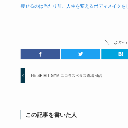
痩せるのは当たり前。人生を変えるボディメイクをし
よかっ
THE SPIRIT GYM ニコラスペタス道場 仙台
この記事を書いた人