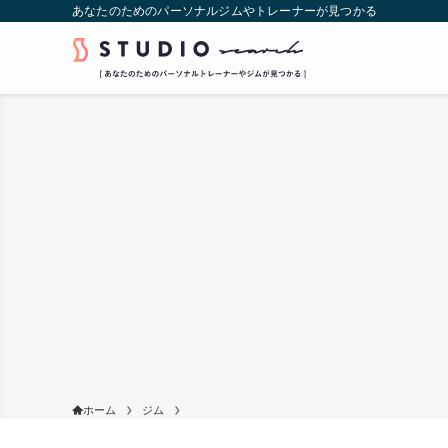
あなたのためのパーソナルジムやトレーナーが見つかる
ホーム
ジム