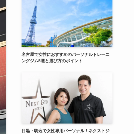
名古屋で女性におすすめのパーソナルトレーニ
ングジム5選と選び方のポイント
目黒・駒込で女性専用パーソナル！ネクストジ