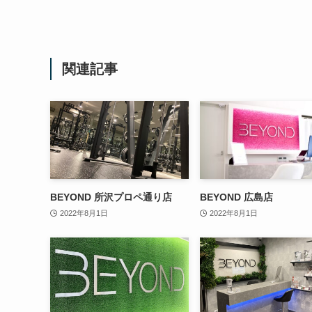
関連記事
BEYOND 所沢プロペ通り店
BEYOND 広島店
2022年8月1日
2022年8月1日