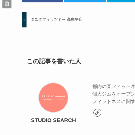
タニタフィッツミー 高島平店
この記事を書いた人
都内の某フィットネ
個人ジムをオープ
フィットネスに関
STUDIO SEARCH