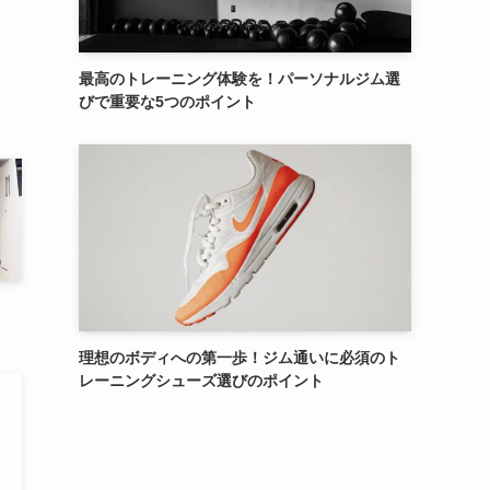
最高のトレーニング体験を！パーソナルジム選
びで重要な5つのポイント
理想のボディへの第一歩！ジム通いに必須のト
レーニングシューズ選びのポイント