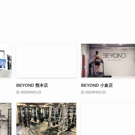
BEYOND 熊本店
BEYOND 小倉店
2022年8月1日
2022年8月1日