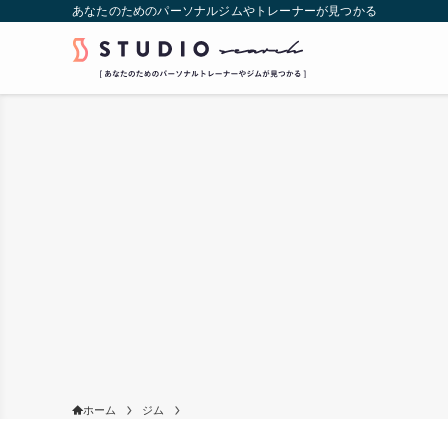
あなたのためのパーソナルジムやトレーナーが見つかる
ホーム
ジム