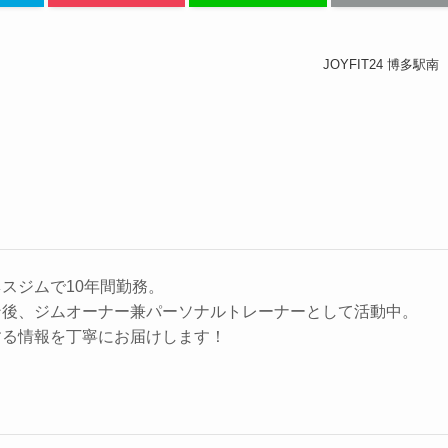
JOYFIT24 博多駅南
スジムで10年間勤務。
ン後、ジムオーナー兼パーソナルトレーナーとして活動中。
する情報を丁寧にお届けします！