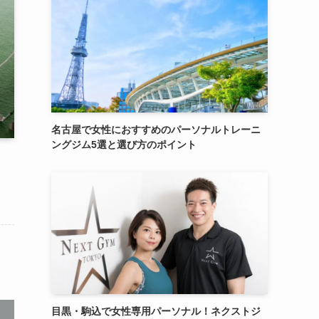
名古屋で女性におすすめのパーソナルトレーニ
ングジム5選と選び方のポイント
目黒・駒込で女性専用パーソナル！ネクストジ