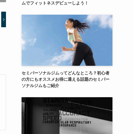
ムでフィットネスデビューしよう！
セミパーソナルジムってどんなところ？初心者
の方にもオススメお得に通える話題のセミパー
ソナルジムもご紹介