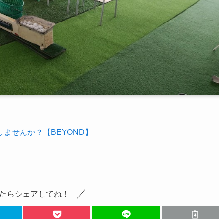
ませんか？【BEYOND】
たらシェアしてね！