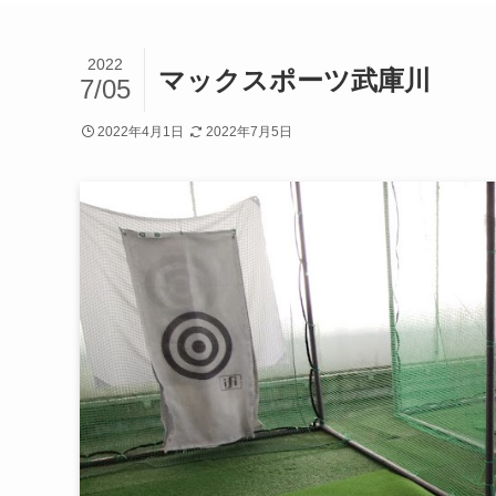
2022
マックスポーツ武庫川
7/05
2022年4月1日
2022年7月5日