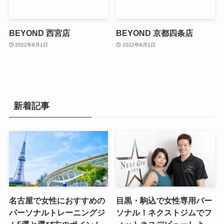
BEYOND 西宮店
BEYOND 京都四条店
2022年8月1日
2022年8月1日
新着記事
名古屋で女性におすすめの
目黒・駒込で女性専用パー
パーソナルトレーニングジ
ソナル！ネクストジムでフ