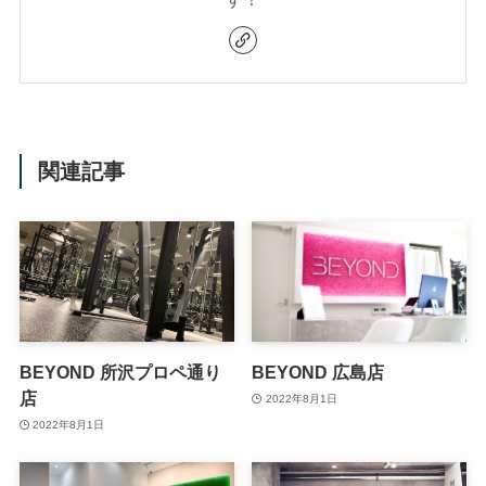
関連記事
BEYOND 所沢プロペ通り
BEYOND 広島店
店
2022年8月1日
2022年8月1日