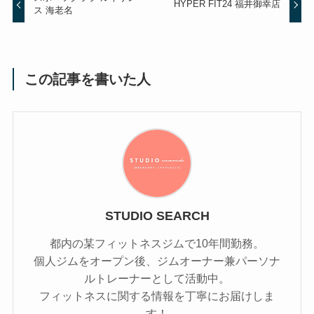
HYPER FIT24 福井御幸店
ス 海老名
この記事を書いた人
STUDIO SEARCH
都内の某フィットネスジムで10年間勤務。
個人ジムをオープン後、ジムオーナー兼パーソナ
ルトレーナーとして活動中。
フィットネスに関する情報を丁寧にお届けしま
す！