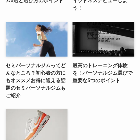
ム5選と選び方のポイント
ィットネスデビューしよ
う！
セミパーソナルジムってど
最高のトレーニング体験
んなところ？初心者の方に
を！パーソナルジム選びで
もオススメお得に通える話
重要な5つのポイント
題のセミパーソナルジムも
ご紹介