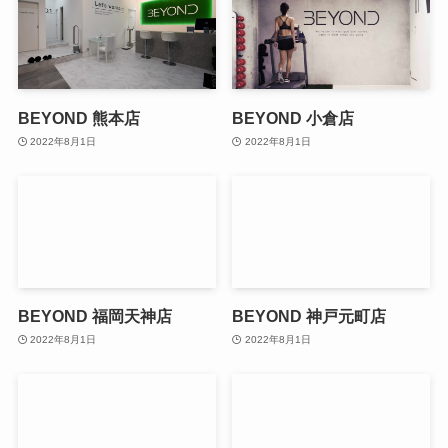
BEYOND 熊本店
BEYOND 小倉店
2022年8月1日
2022年8月1日
BEYOND 福岡天神店
BEYOND 神戸元町店
2022年8月1日
2022年8月1日