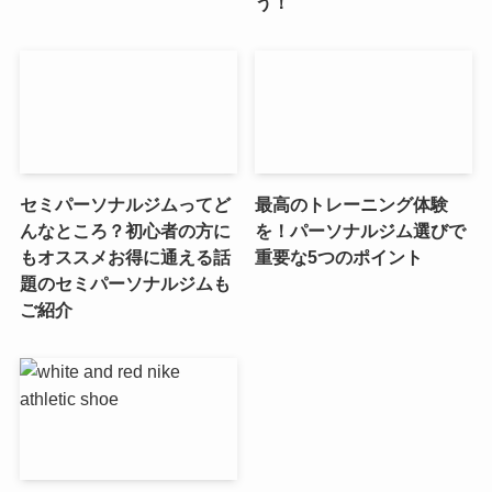
う！
セミパーソナルジムってど
最高のトレーニング体験
んなところ？初心者の方に
を！パーソナルジム選びで
もオススメお得に通える話
重要な5つのポイント
題のセミパーソナルジムも
ご紹介