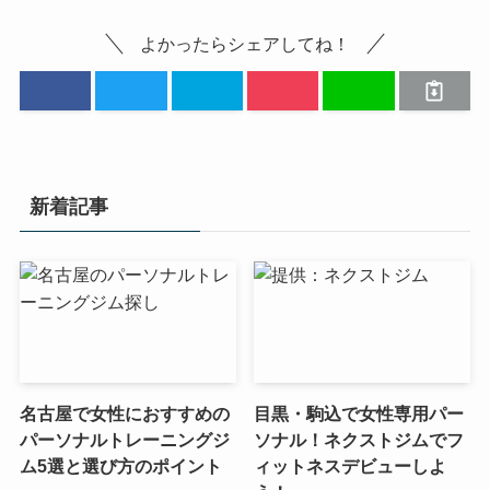
よかったらシェアしてね！
新着記事
名古屋で女性におすすめの
目黒・駒込で女性専用パー
パーソナルトレーニングジ
ソナル！ネクストジムでフ
ム5選と選び方のポイント
ィットネスデビューしよ