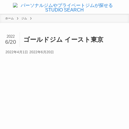
ホーム
ジム
2022
ゴールドジム イースト東京
6/20
2022年4月1日
2022年6月20日