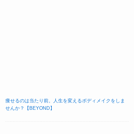
痩せるのは当たり前。人生を変えるボディメイクをしま
せんか？【BEYOND】