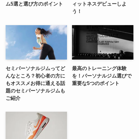
ム5選と選び方のポイント
ィットネスデビューしよ
う！
セミパーソナルジムってど
最高のトレーニング体験
んなところ？初心者の方に
を！パーソナルジム選びで
もオススメお得に通える話
重要な5つのポイント
題のセミパーソナルジムも
ご紹介