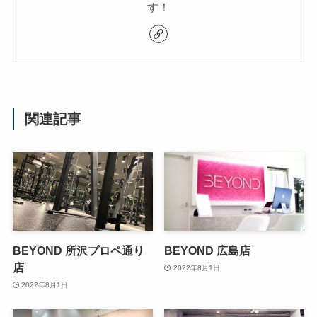
す！
関連記事
BEYOND 所沢プロペ通り
BEYOND 広島店
店
2022年8月1日
2022年8月1日