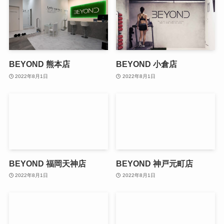
BEYOND 熊本店
BEYOND 小倉店
2022年8月1日
2022年8月1日
BEYOND 福岡天神店
BEYOND 神戸元町店
2022年8月1日
2022年8月1日