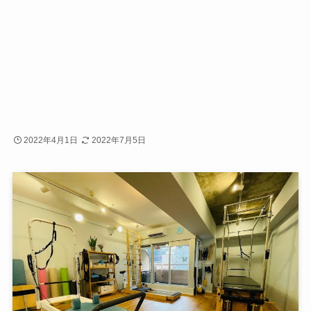
2022年4月1日
2022年7月5日