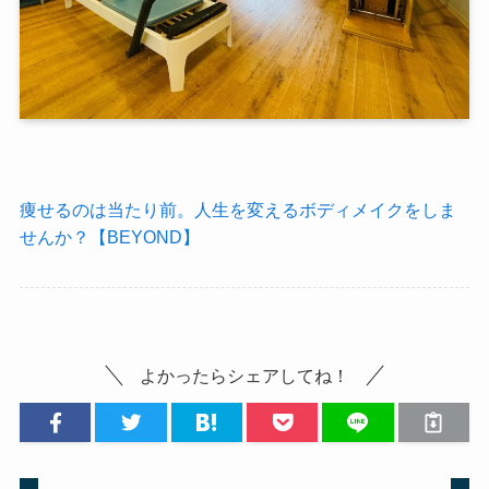
痩せるのは当たり前。人生を変えるボディメイクをしま
せんか？【BEYOND】
よかったらシェアしてね！