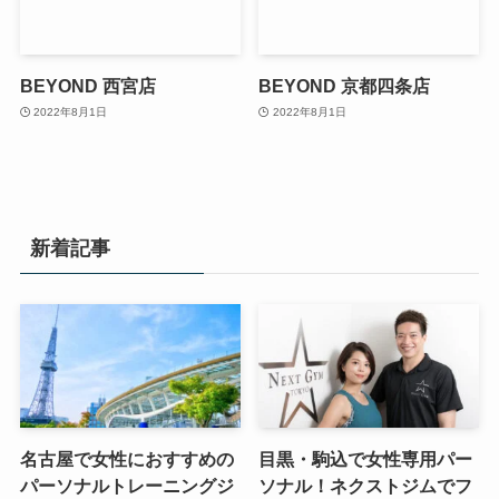
BEYOND 西宮店
BEYOND 京都四条店
2022年8月1日
2022年8月1日
新着記事
名古屋で女性におすすめの
目黒・駒込で女性専用パー
パーソナルトレーニングジ
ソナル！ネクストジムでフ