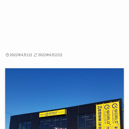
2022年4月1日
2022年6月22日