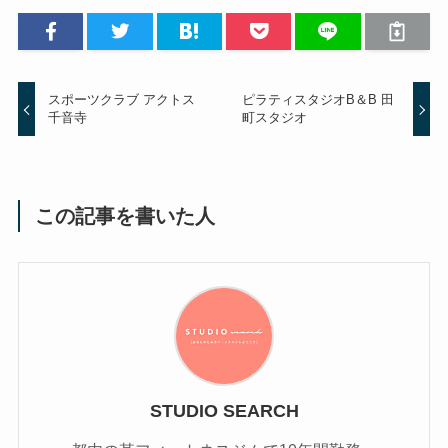
スポーツクラブ アクトス
ピラティスタジオB＆B 田
千音寺
町スタジオ
この記事を書いた人
STUDIO SEARCH