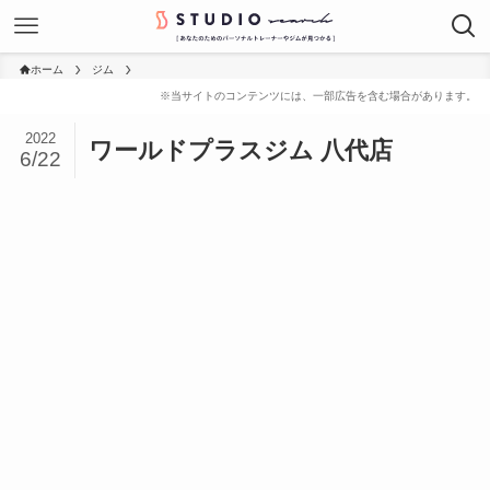
ホーム
ジム
2022
ワールドプラスジム 八代店
6/22