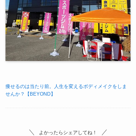
痩せるのは当たり前。人生を変えるボディメイクをしま
せんか？【BEYOND】
よかったらシェアしてね！