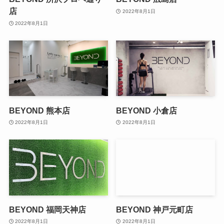
店
2022年8月1日
2022年8月1日
BEYOND 熊本店
BEYOND 小倉店
2022年8月1日
2022年8月1日
BEYOND 福岡天神店
BEYOND 神戸元町店
2022年8月1日
2022年8月1日