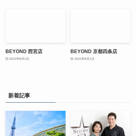
BEYOND 西宮店
BEYOND 京都四条店
2022年8月1日
2022年8月1日
新着記事