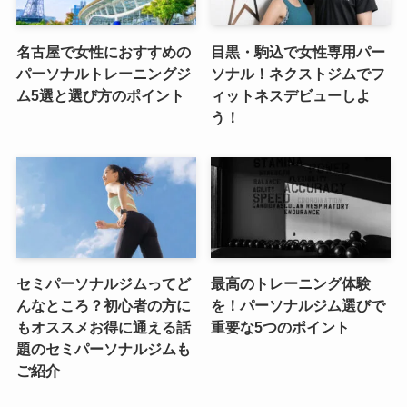
名古屋で女性におすすめの
目黒・駒込で女性専用パー
パーソナルトレーニングジ
ソナル！ネクストジムでフ
ム5選と選び方のポイント
ィットネスデビューしよ
う！
セミパーソナルジムってど
最高のトレーニング体験
んなところ？初心者の方に
を！パーソナルジム選びで
もオススメお得に通える話
重要な5つのポイント
題のセミパーソナルジムも
ご紹介