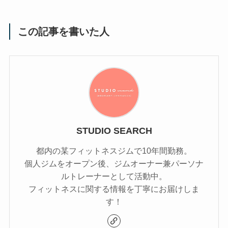
この記事を書いた人
STUDIO SEARCH
都内の某フィットネスジムで10年間勤務。
個人ジムをオープン後、ジムオーナー兼パーソナ
ルトレーナーとして活動中。
フィットネスに関する情報を丁寧にお届けしま
す！