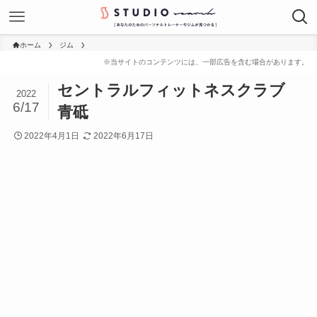
ホーム
ジム
セントラルフィットネスクラブ
2022
6/17
青砥
2022年4月1日
2022年6月17日