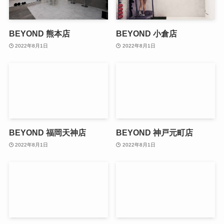
BEYOND 熊本店
BEYOND 小倉店
2022年8月1日
2022年8月1日
BEYOND 福岡天神店
BEYOND 神戸元町店
2022年8月1日
2022年8月1日