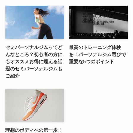
セミパーソナルジムってど
最高のトレーニング体験
んなところ？初心者の方に
を！パーソナルジム選びで
もオススメお得に通える話
重要な5つのポイント
題のセミパーソナルジムも
ご紹介
理想のボディへの第一歩！