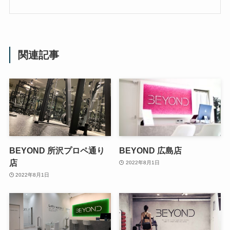
関連記事
BEYOND 所沢プロペ通り
BEYOND 広島店
店
2022年8月1日
2022年8月1日