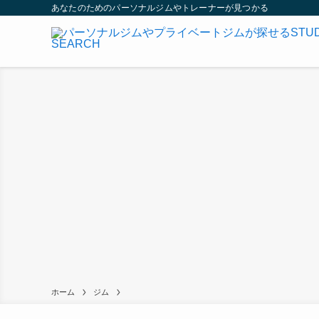
あなたのためのパーソナルジムやトレーナーが見つかる
ホーム
ジム