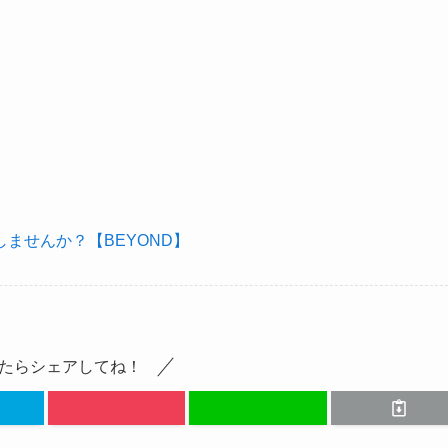
ませんか？【BEYOND】
たらシェアしてね！