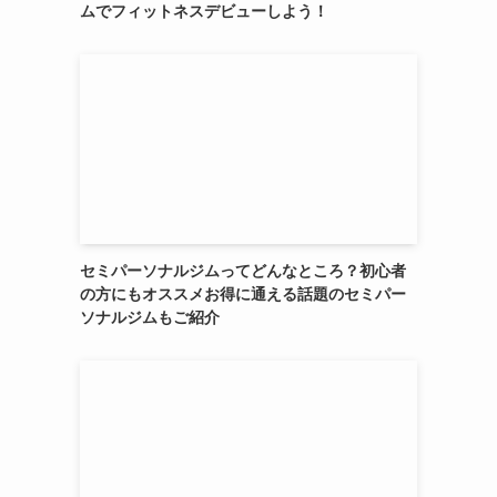
ムでフィットネスデビューしよう！
セミパーソナルジムってどんなところ？初心者
の方にもオススメお得に通える話題のセミパー
ソナルジムもご紹介