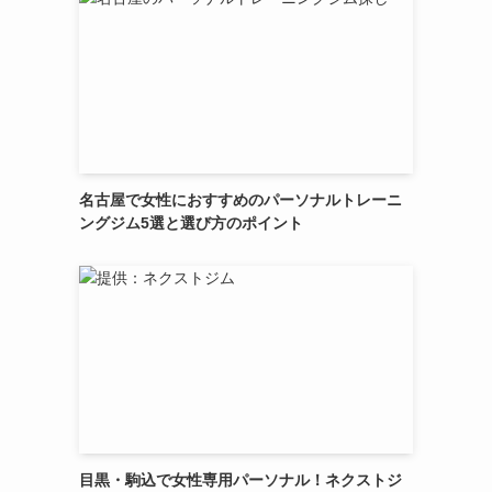
名古屋で女性におすすめのパーソナルトレーニ
ングジム5選と選び方のポイント
目黒・駒込で女性専用パーソナル！ネクストジ