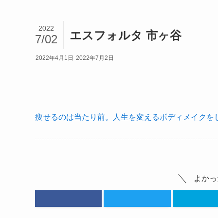
2022
エスフォルタ 市ヶ谷
7/02
2022年4月1日
2022年7月2日
痩せるのは当たり前。人生を変えるボディメイクをし
よかっ