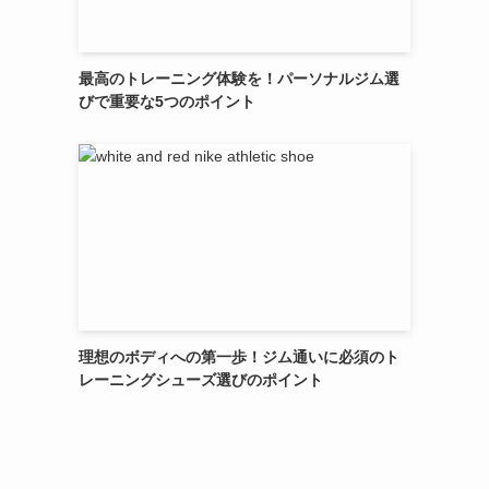
最高のトレーニング体験を！パーソナルジム選
びで重要な5つのポイント
理想のボディへの第一歩！ジム通いに必須のト
レーニングシューズ選びのポイント