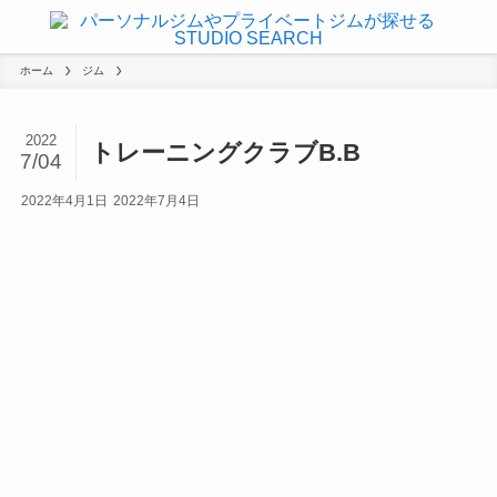
ホーム
ジム
2022
トレーニングクラブB.B
7/04
2022年4月1日
2022年7月4日