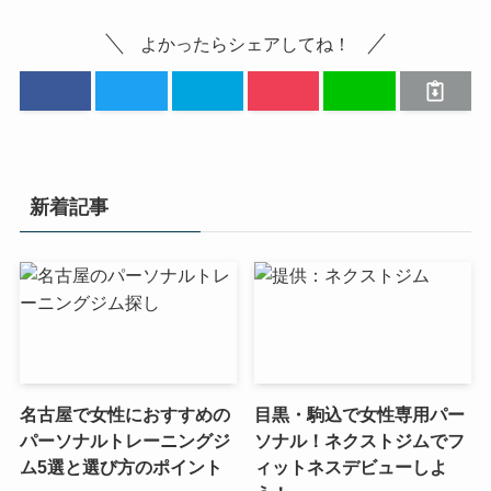
よかったらシェアしてね！
新着記事
名古屋で女性におすすめの
目黒・駒込で女性専用パー
パーソナルトレーニングジ
ソナル！ネクストジムでフ
ム5選と選び方のポイント
ィットネスデビューしよ