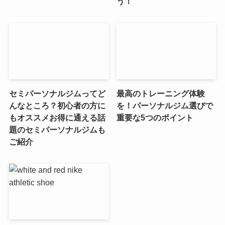
う！
セミパーソナルジムってど
最高のトレーニング体験
んなところ？初心者の方に
を！パーソナルジム選びで
もオススメお得に通える話
重要な5つのポイント
題のセミパーソナルジムも
ご紹介