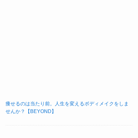
痩せるのは当たり前。人生を変えるボディメイクをしま
せんか？【BEYOND】