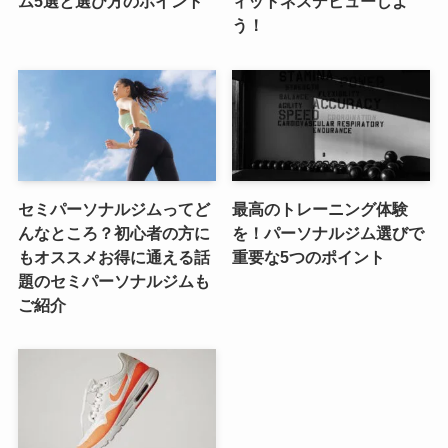
ム5選と選び方のポイント
ィットネスデビューしよ
う！
セミパーソナルジムってど
最高のトレーニング体験
んなところ？初心者の方に
を！パーソナルジム選びで
もオススメお得に通える話
重要な5つのポイント
題のセミパーソナルジムも
ご紹介