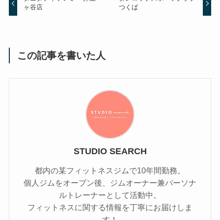
ヶ谷店
つくば
この記事を書いた人
STUDIO SEARCH
都内の某フィットネスジムで10年間勤務。
個人ジムをオープン後、ジムオーナー兼パーソナ
ルトレーナーとして活動中。
フィットネスに関する情報を丁寧にお届けしま
す！