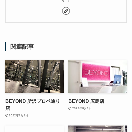
関連記事
BEYOND 所沢プロペ通り
BEYOND 広島店
店
2022年8月1日
2022年8月1日