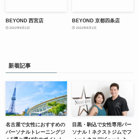
BEYOND 西宮店
BEYOND 京都四条店
2022年8月1日
2022年8月1日
新着記事
名古屋で女性におすすめの
目黒・駒込で女性専用パー
パーソナルトレーニングジ
ソナル！ネクストジムでフ