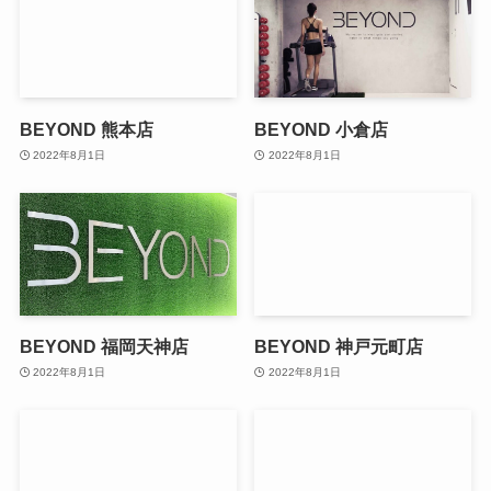
BEYOND 熊本店
BEYOND 小倉店
2022年8月1日
2022年8月1日
BEYOND 福岡天神店
BEYOND 神戸元町店
2022年8月1日
2022年8月1日