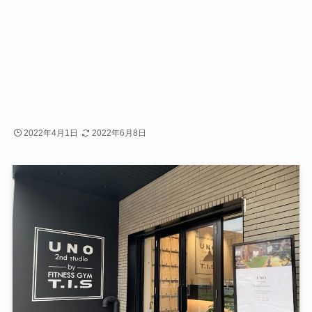
2022年4月1日
2022年6月8日