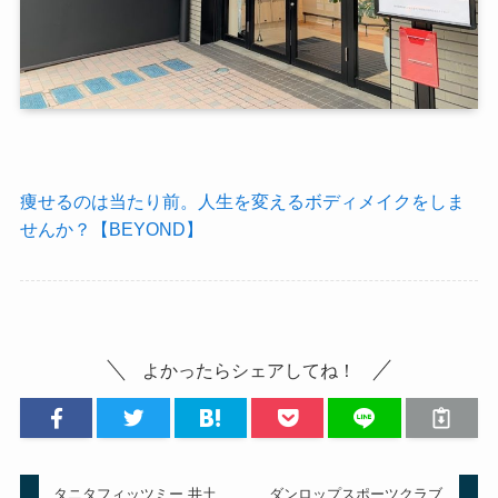
痩せるのは当たり前。人生を変えるボディメイクをしま
せんか？【BEYOND】
よかったらシェアしてね！
タニタフィッツミー 井土
ダンロップスポーツクラブ