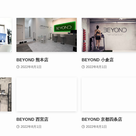
BEYOND 熊本店
BEYOND 小倉店
2022年8月1日
2022年8月1日
BEYOND 西宮店
BEYOND 京都四条店
2022年8月1日
2022年8月1日