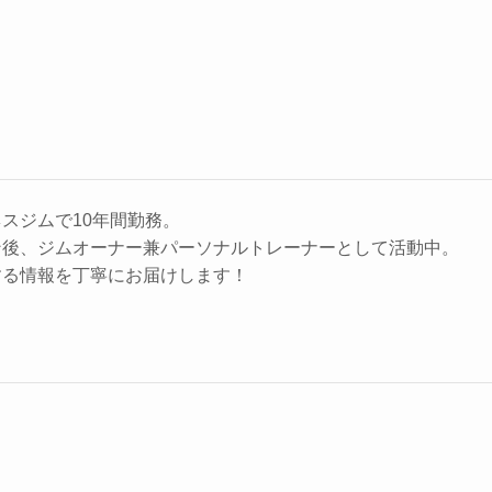
スジムで10年間勤務。
ン後、ジムオーナー兼パーソナルトレーナーとして活動中。
する情報を丁寧にお届けします！