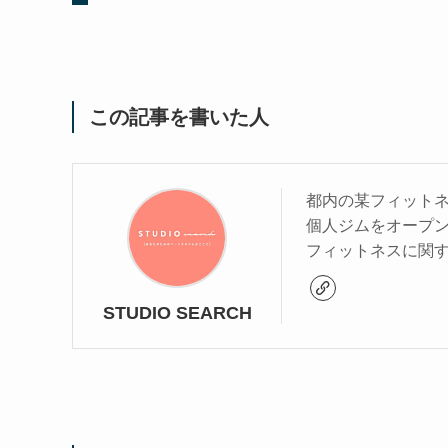
この記事を書いた人
都内の某フィットネ
個人ジムをオープ
フィットネスに関
STUDIO SEARCH