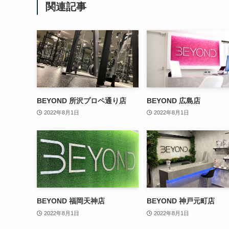
関連記事
BEYOND 所沢プロペ通り店
BEYOND 広島店
2022年8月1日
2022年8月1日
BEYOND 福岡天神店
BEYOND 神戸元町店
2022年8月1日
2022年8月1日