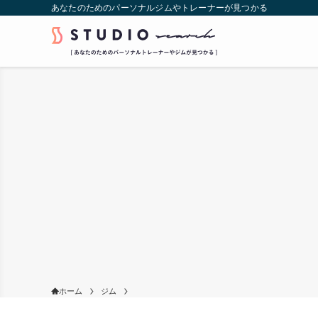
あなたのためのパーソナルジムやトレーナーが見つかる
ホーム
ジム