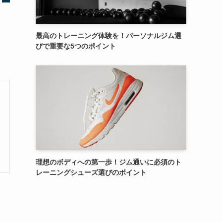
最高のトレーニング体験を！パーソナルジム選
びで重要な5つのポイント
理想のボディへの第一歩！ジム通いに必須のト
レーニングシューズ選びのポイント