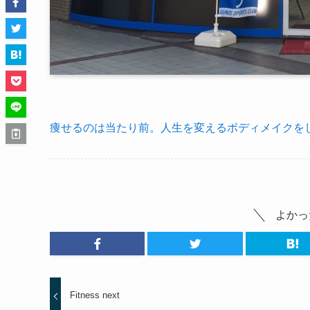
痩せるのは当たり前。人生を変えるボディメイクをし
よかっ
Fitness next