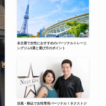
名古屋で女性におすすめのパーソナルトレーニ
ングジム5選と選び方のポイント
目黒・駒込で女性専用パーソナル！ネクストジ