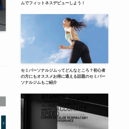
ムでフィットネスデビューしよう！
セミパーソナルジムってどんなところ？初心者
の方にもオススメお得に通える話題のセミパー
ソナルジムもご紹介