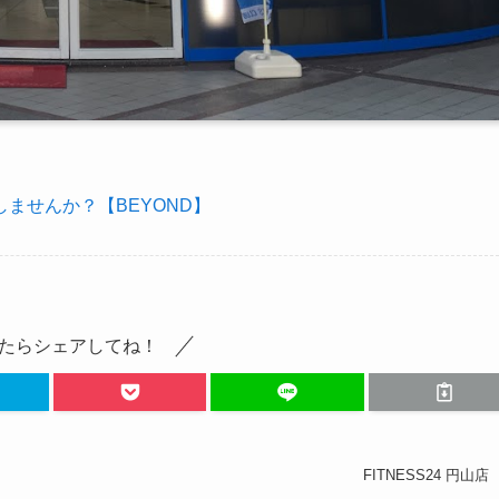
ませんか？【BEYOND】
たらシェアしてね！
FITNESS24 円山店