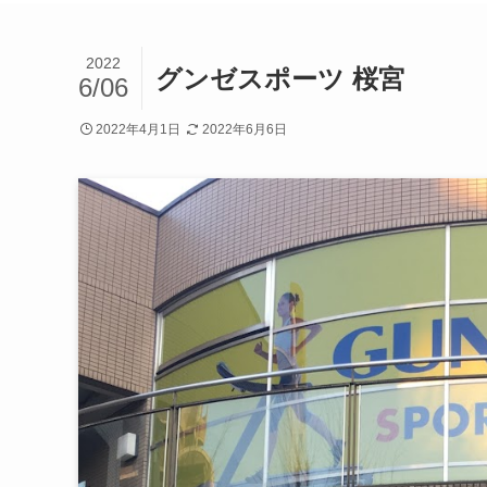
2022
グンゼスポーツ 桜宮
6/06
2022年4月1日
2022年6月6日