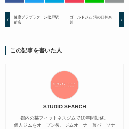
健康プラザラクーン松戸駅
ゴールドジム 溝の口神奈
前店
川
この記事を書いた人
STUDIO SEARCH
都内の某フィットネスジムで10年間勤務。
個人ジムをオープン後、ジムオーナー兼パーソナ