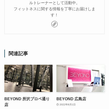
ルトレーナーとして活動中。
フィットネスに関する情報を丁寧にお届けしま
す！
関連記事
BEYOND 所沢プロペ通り
BEYOND 広島店
店
2022年8月1日