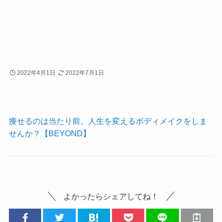
2022年4月1日
2022年7月1日
痩せるのは当たり前。人生を変えるボディメイクをしま
せんか？【BEYOND】
よかったらシェアしてね！