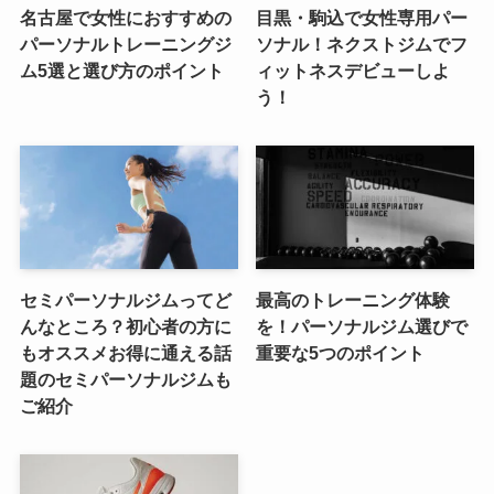
名古屋で女性におすすめの
目黒・駒込で女性専用パー
パーソナルトレーニングジ
ソナル！ネクストジムでフ
ム5選と選び方のポイント
ィットネスデビューしよ
う！
セミパーソナルジムってど
最高のトレーニング体験
んなところ？初心者の方に
を！パーソナルジム選びで
もオススメお得に通える話
重要な5つのポイント
題のセミパーソナルジムも
ご紹介