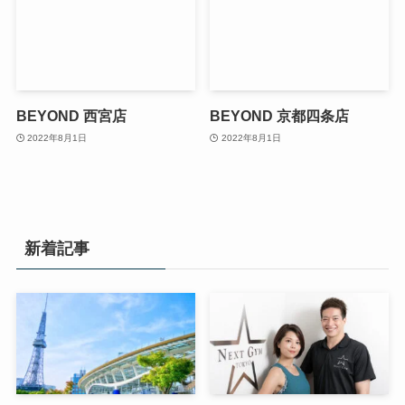
BEYOND 西宮店
BEYOND 京都四条店
2022年8月1日
2022年8月1日
新着記事