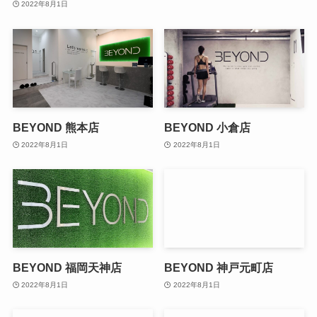
2022年8月1日
BEYOND 熊本店
BEYOND 小倉店
2022年8月1日
2022年8月1日
BEYOND 福岡天神店
BEYOND 神戸元町店
2022年8月1日
2022年8月1日