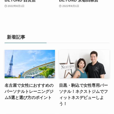
2022年8月1日
2022年8月1日
新着記事
名古屋で女性におすすめの
目黒・駒込で女性専用パー
パーソナルトレーニングジ
ソナル！ネクストジムでフ
ム5選と選び方のポイント
ィットネスデビューしよ
う！