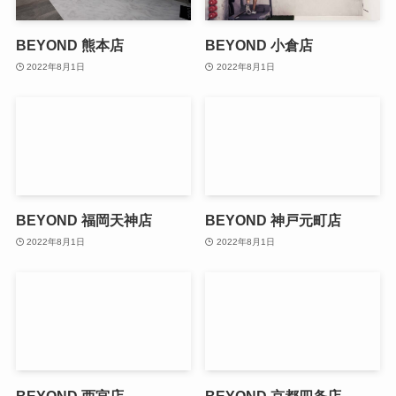
BEYOND 熊本店
BEYOND 小倉店
2022年8月1日
2022年8月1日
BEYOND 福岡天神店
BEYOND 神戸元町店
2022年8月1日
2022年8月1日
BEYOND 西宮店
BEYOND 京都四条店