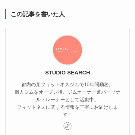
この記事を書いた人
STUDIO SEARCH
都内の某フィットネスジムで10年間勤務。
個人ジムをオープン後、ジムオーナー兼パーソナ
ルトレーナーとして活動中。
フィットネスに関する情報を丁寧にお届けしま
す！