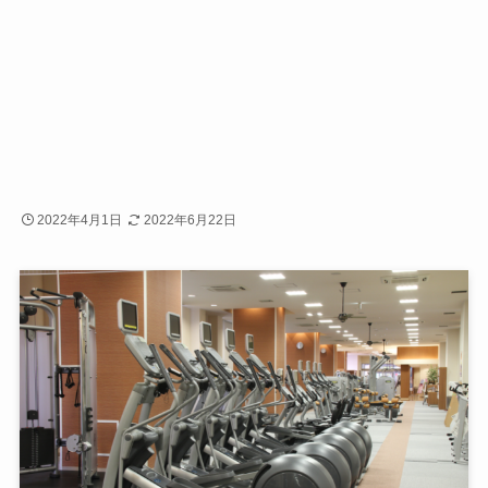
2022年4月1日
2022年6月22日