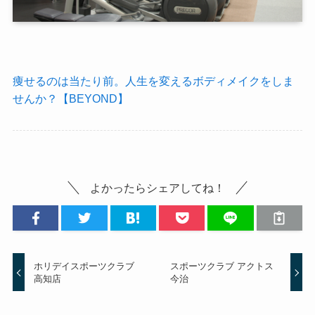
痩せるのは当たり前。人生を変えるボディメイクをしま
せんか？【BEYOND】
よかったらシェアしてね！
ホリデイスポーツクラブ
スポーツクラブ アクトス
高知店
今治