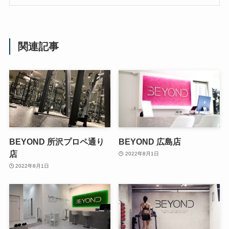
関連記事
BEYOND 所沢プロペ通り
BEYOND 広島店
店
2022年8月1日
2022年8月1日