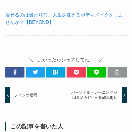
痩せるのは当たり前。人生を変えるボディメイクをしま
せんか？【BEYOND】
よかったらシェアしてね！
パーソナルトレーニングジ
フィジオ福岡
ムRITA-STYLE 長崎浜町店
この記事を書いた人