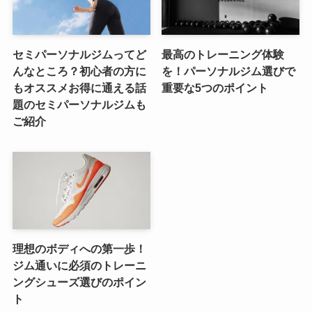
セミパーソナルジムってど
最高のトレーニング体験
んなところ？初心者の方に
を！パーソナルジム選びで
もオススメお得に通える話
重要な5つのポイント
題のセミパーソナルジムも
ご紹介
理想のボディへの第一歩！
ジム通いに必須のトレーニ
ングシューズ選びのポイン
ト