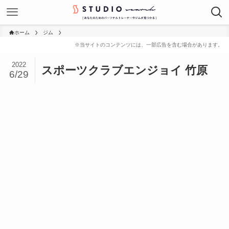
ホーム
ジム
2022
スポーツクラブエンジョイ 竹原
6/29