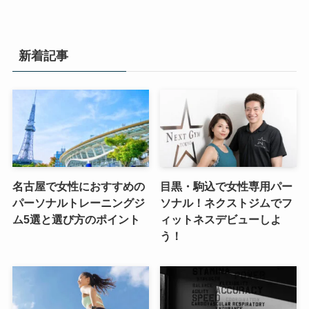
新着記事
名古屋で女性におすすめの
目黒・駒込で女性専用パー
パーソナルトレーニングジ
ソナル！ネクストジムでフ
ム5選と選び方のポイント
ィットネスデビューしよ
う！