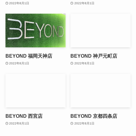
2022年8月1日
2022年8月1日
BEYOND 福岡天神店
BEYOND 神戸元町店
2022年8月1日
2022年8月1日
BEYOND 西宮店
BEYOND 京都四条店
2022年8月1日
2022年8月1日