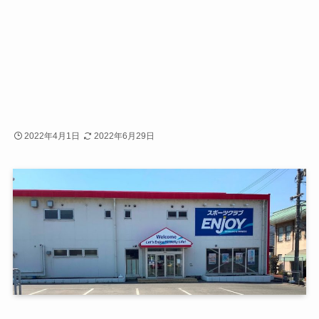
2022年4月1日
2022年6月29日