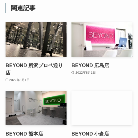
関連記事
BEYOND 所沢プロペ通り
BEYOND 広島店
店
2022年8月1日
2022年8月1日
BEYOND 熊本店
BEYOND 小倉店