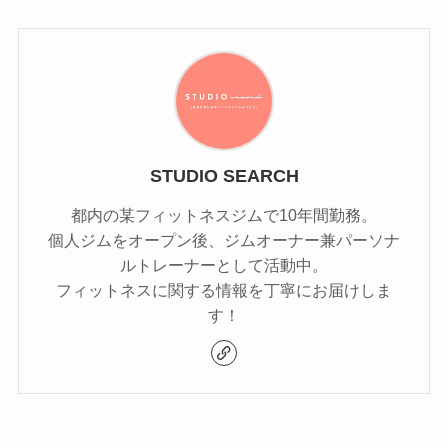
STUDIO SEARCH
都内の某フィットネスジムで10年間勤務。
個人ジムをオープン後、ジムオーナー兼パーソナ
ルトレーナーとして活動中。
フィットネスに関する情報を丁寧にお届けしま
す！