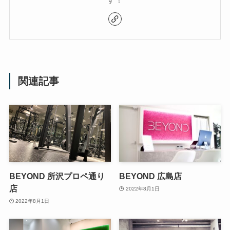
関連記事
BEYOND 所沢プロペ通り
BEYOND 広島店
店
2022年8月1日
2022年8月1日