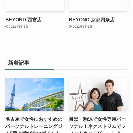
BEYOND 西宮店
BEYOND 京都四条店
2022年8月1日
2022年8月1日
新着記事
名古屋で女性におすすめの
目黒・駒込で女性専用パー
パーソナルトレーニングジ
ソナル！ネクストジムでフ