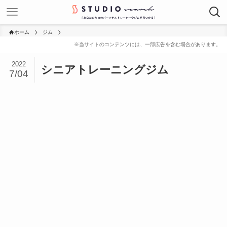
ホーム
ジム
2022
シニアトレーニングジム
7/04