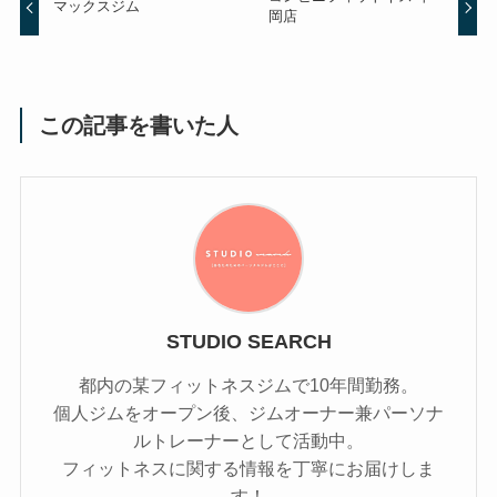
マックスジム
岡店
この記事を書いた人
STUDIO SEARCH
都内の某フィットネスジムで10年間勤務。
個人ジムをオープン後、ジムオーナー兼パーソナ
ルトレーナーとして活動中。
フィットネスに関する情報を丁寧にお届けしま
す！