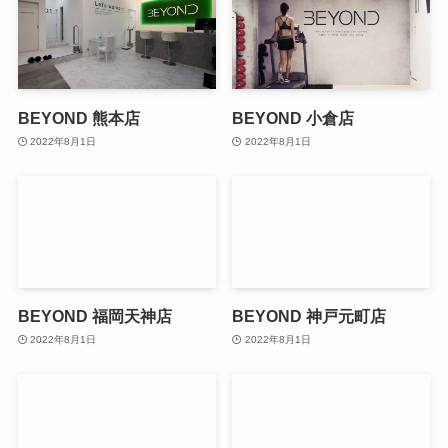
BEYOND 熊本店
BEYOND 小倉店
2022年8月1日
2022年8月1日
BEYOND 福岡天神店
BEYOND 神戸元町店
2022年8月1日
2022年8月1日