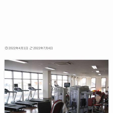
2022年4月1日
2022年7月4日