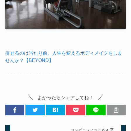
痩せるのは当たり前。人生を変えるボディメイクをしま
せんか？【BEYOND】
よかったらシェアしてね！
コンビニフィットネス 平