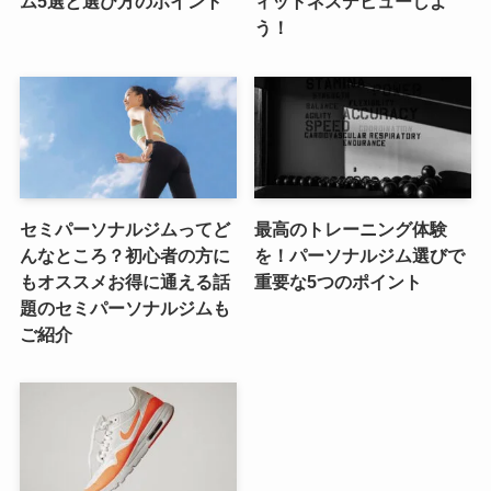
ム5選と選び方のポイント
ィットネスデビューしよ
う！
セミパーソナルジムってど
最高のトレーニング体験
んなところ？初心者の方に
を！パーソナルジム選びで
もオススメお得に通える話
重要な5つのポイント
題のセミパーソナルジムも
ご紹介