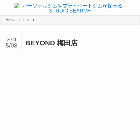
ホーム
ジム
2023
BEYOND 梅田店
5/08