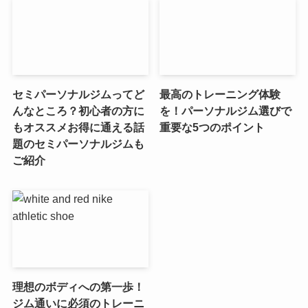
セミパーソナルジムってど
最高のトレーニング体験
んなところ？初心者の方に
を！パーソナルジム選びで
もオススメお得に通える話
重要な5つのポイント
題のセミパーソナルジムも
ご紹介
理想のボディへの第一歩！
ジム通いに必須のトレーニ