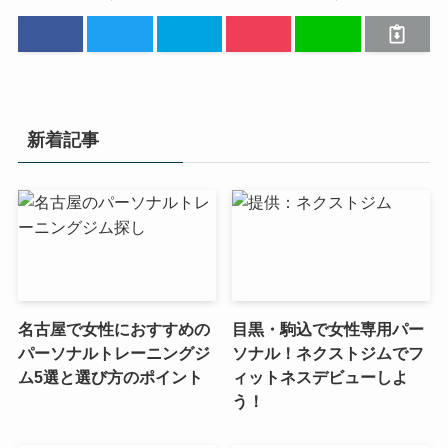
新着記事
名古屋で女性におすすめの
目黒・駒込で女性専用パー
パーソナルトレーニングジ
ソナル！ネクストジムでフ
ム5選と選び方のポイント
ィットネスデビューしよ
う！