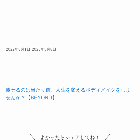
2022年8月1日
2023年5月8日
痩せるのは当たり前。人生を変えるボディメイクをしま
せんか？【BEYOND】
よかったらシェアしてね！