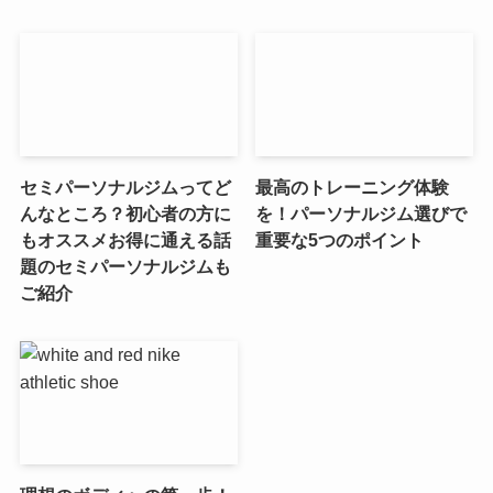
セミパーソナルジムってど
最高のトレーニング体験
んなところ？初心者の方に
を！パーソナルジム選びで
もオススメお得に通える話
重要な5つのポイント
題のセミパーソナルジムも
ご紹介