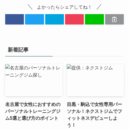
よかったらシェアしてね！
新着記事
名古屋で女性におすすめの
目黒・駒込で女性専用パー
パーソナルトレーニングジ
ソナル！ネクストジムでフ
ム5選と選び方のポイント
ィットネスデビューしよ
う！