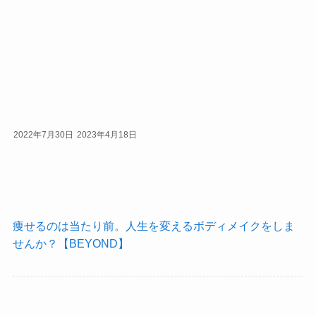
2022年7月30日
2023年4月18日
痩せるのは当たり前。人生を変えるボディメイクをしま
せんか？【BEYOND】