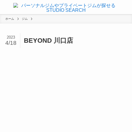
ホーム
ジム
2023
BEYOND 川口店
4/18