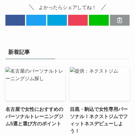
よかったらシェアしてね！
新着記事
名古屋で女性におすすめの
目黒・駒込で女性専用パー
パーソナルトレーニングジ
ソナル！ネクストジムでフ
ム5選と選び方のポイント
ィットネスデビューしよ
う！