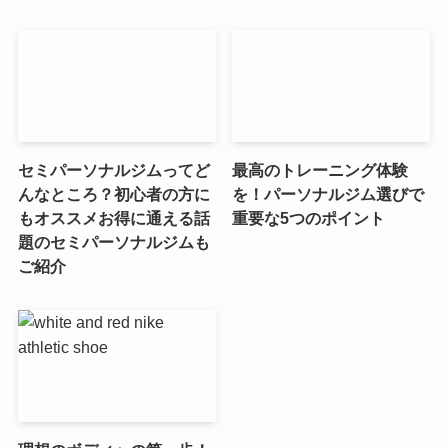
セミパーソナルジムってど
最高のトレーニング体験
んなところ？初心者の方に
を！パーソナルジム選びで
もオススメお得に通える話
重要な5つのポイント
題のセミパーソナルジムも
ご紹介