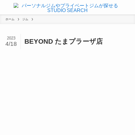
ホーム
ジム
2023
BEYOND たまプラーザ店
4/18