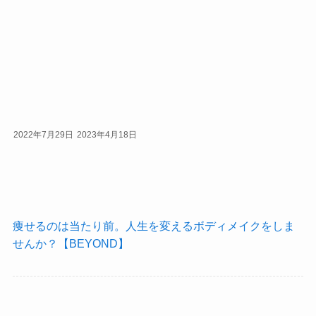
2022年7月29日
2023年4月18日
痩せるのは当たり前。人生を変えるボディメイクをしま
せんか？【BEYOND】