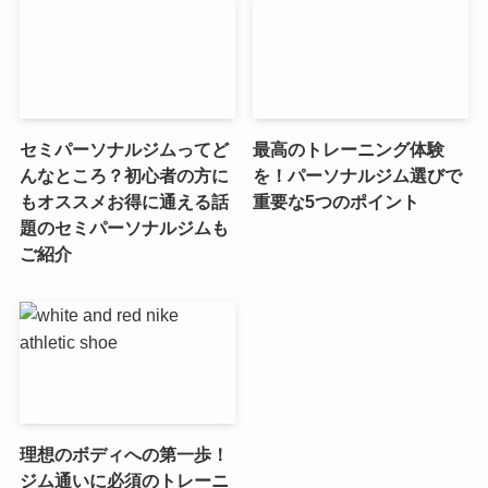
セミパーソナルジムってど
最高のトレーニング体験
んなところ？初心者の方に
を！パーソナルジム選びで
もオススメお得に通える話
重要な5つのポイント
題のセミパーソナルジムも
ご紹介
理想のボディへの第一歩！
ジム通いに必須のトレーニ