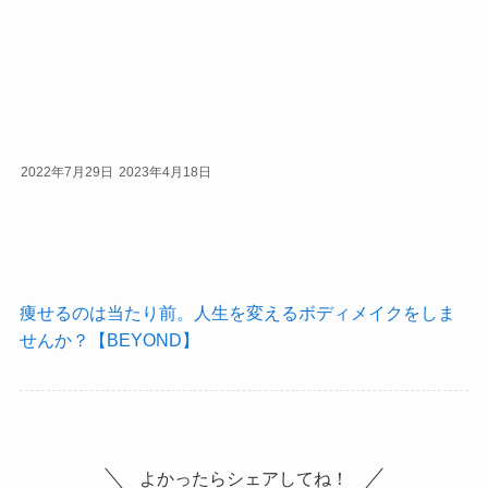
2022年7月29日
2023年4月18日
痩せるのは当たり前。人生を変えるボディメイクをしま
せんか？【BEYOND】
よかったらシェアしてね！