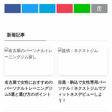
新着記事
名古屋で女性におすすめの
目黒・駒込で女性専用パー
パーソナルトレーニングジ
ソナル！ネクストジムでフ
ム5選と選び方のポイント
ィットネスデビューしよ
う！