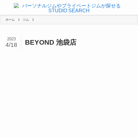
ホーム
ジム
2023
BEYOND 池袋店
4/18