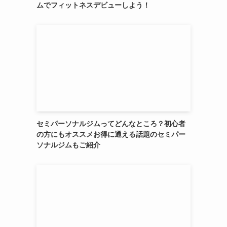
ムでフィットネスデビューしよう！
セミパーソナルジムってどんなところ？初心者
の方にもオススメお得に通える話題のセミパー
ソナルジムもご紹介