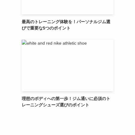
最高のトレーニング体験を！パーソナルジム選
びで重要な5つのポイント
理想のボディへの第一歩！ジム通いに必須のト
レーニングシューズ選びのポイント