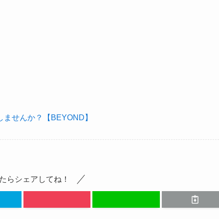
ませんか？【BEYOND】
たらシェアしてね！