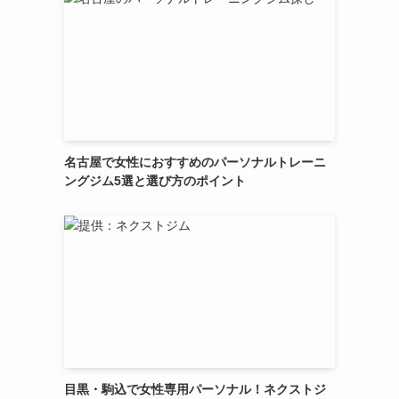
名古屋で女性におすすめのパーソナルトレーニ
ングジム5選と選び方のポイント
目黒・駒込で女性専用パーソナル！ネクストジ