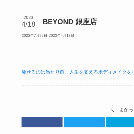
2023
BEYOND 銀座店
4/18
2022年7月29日
2023年4月18日
痩せるのは当たり前。人生を変えるボディメイクをし
よかっ