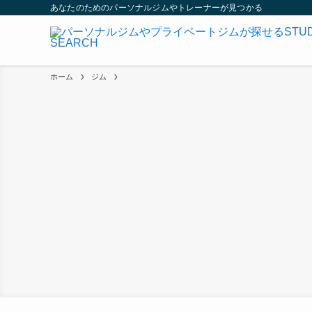
あなたのためのパーソナルジムやトレーナーが見つかる
ホーム
ジム