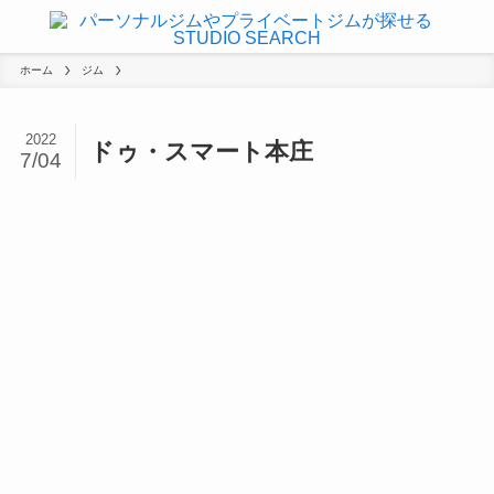
ホーム
ジム
2022
ドゥ・スマート本庄
7/04