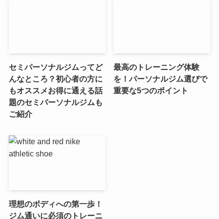
セミパーソナルジムってど
最高のトレーニング体験
んなところ？初心者の方に
を！パーソナルジム選びで
もオススメお得に通える話
重要な5つのポイント
題のセミパーソナルジムも
ご紹介
理想のボディへの第一歩！
ジム通いに必須のトレーニ