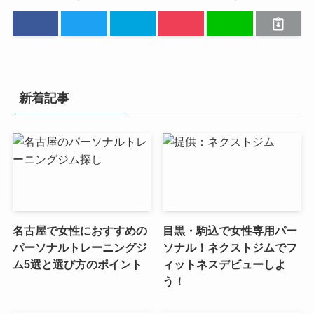
新着記事
名古屋で女性におすすめの
目黒・駒込で女性専用パー
パーソナルトレーニングジ
ソナル！ネクストジムでフ
ム5選と選び方のポイント
ィットネスデビューしよ
う！