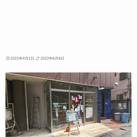
2022年4月1日
2022年6月8日