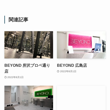
関連記事
BEYOND 所沢プロペ通り
BEYOND 広島店
店
2022年8月1日
2022年8月1日