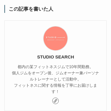
この記事を書いた人
STUDIO SEARCH
都内の某フィットネスジムで10年間勤務。
個人ジムをオープン後、ジムオーナー兼パーソナ
ルトレーナーとして活動中。
フィットネスに関する情報を丁寧にお届けしま
す！