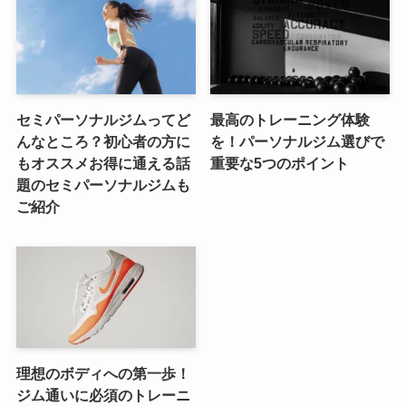
セミパーソナルジムってど
最高のトレーニング体験
んなところ？初心者の方に
を！パーソナルジム選びで
もオススメお得に通える話
重要な5つのポイント
題のセミパーソナルジムも
ご紹介
理想のボディへの第一歩！
ジム通いに必須のトレーニ