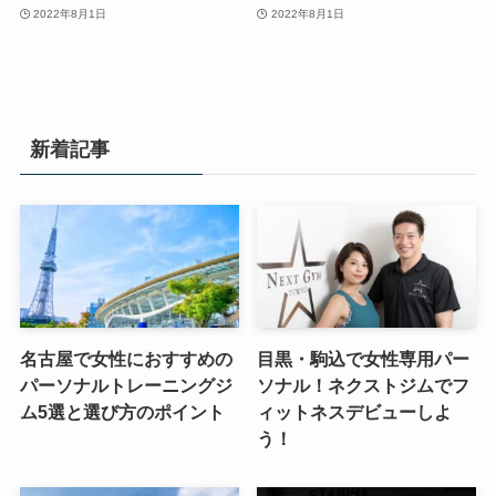
2022年8月1日
2022年8月1日
新着記事
名古屋で女性におすすめの
目黒・駒込で女性専用パー
パーソナルトレーニングジ
ソナル！ネクストジムでフ
ム5選と選び方のポイント
ィットネスデビューしよ
う！