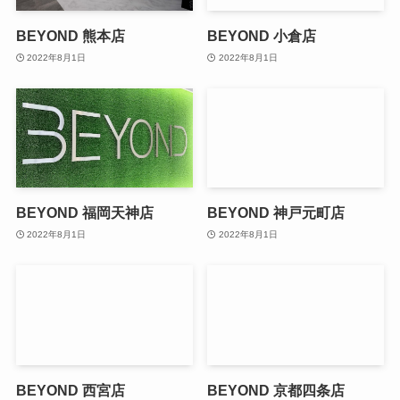
BEYOND 熊本店
BEYOND 小倉店
2022年8月1日
2022年8月1日
BEYOND 福岡天神店
BEYOND 神戸元町店
2022年8月1日
2022年8月1日
BEYOND 西宮店
BEYOND 京都四条店