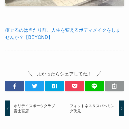
痩せるのは当たり前。人生を変えるボディメイクをしま
せんか？【BEYOND】
よかったらシェアしてね！
ホリデイスポーツクラブ
フィットネス＆スパヘミン
富士宮店
グ伏見