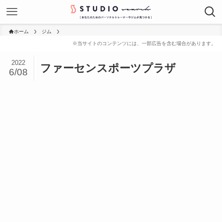
ホーム
ジム
2022
ファーセンスポーツプラザ
6/08