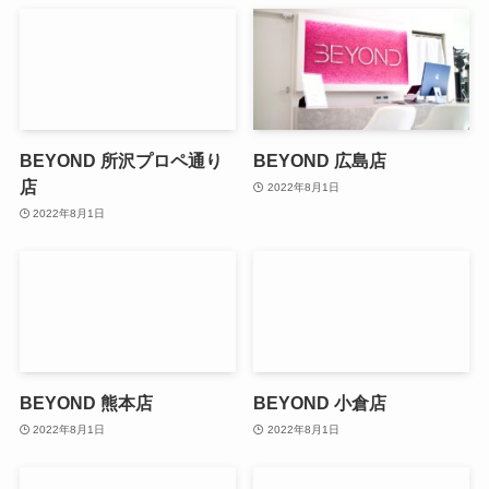
BEYOND 所沢プロペ通り
BEYOND 広島店
店
2022年8月1日
2022年8月1日
BEYOND 熊本店
BEYOND 小倉店
2022年8月1日
2022年8月1日