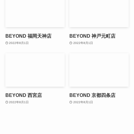
BEYOND 福岡天神店
BEYOND 神戸元町店
2022年8月1日
2022年8月1日
BEYOND 西宮店
BEYOND 京都四条店
2022年8月1日
2022年8月1日