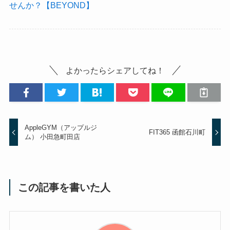
せんか？【BEYOND】
よかったらシェアしてね！
AppleGYM（アップルジ
FIT365 函館石川町
ム） 小田急町田店
この記事を書いた人