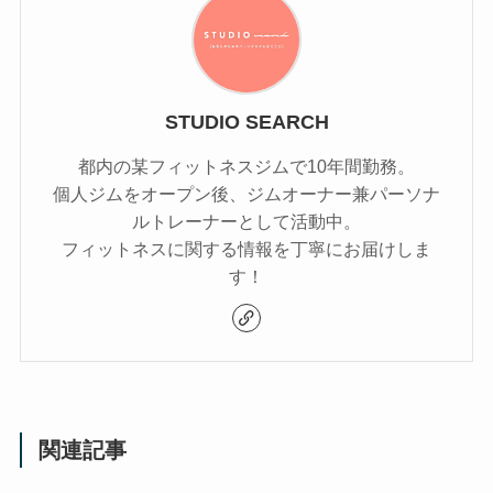
STUDIO SEARCH
都内の某フィットネスジムで10年間勤務。
個人ジムをオープン後、ジムオーナー兼パーソナ
ルトレーナーとして活動中。
フィットネスに関する情報を丁寧にお届けしま
す！
関連記事