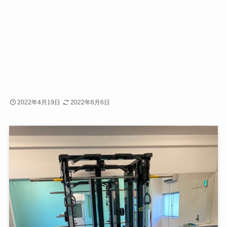
2022年4月19日
2022年6月6日