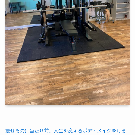
痩せるのは当たり前。人生を変えるボディメイクをしま