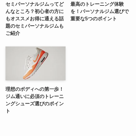
セミパーソナルジムってど
最高のトレーニング体験
んなところ？初心者の方に
を！パーソナルジム選びで
もオススメお得に通える話
重要な5つのポイント
題のセミパーソナルジムも
ご紹介
理想のボディへの第一歩！
ジム通いに必須のトレーニ
ングシューズ選びのポイン
ト