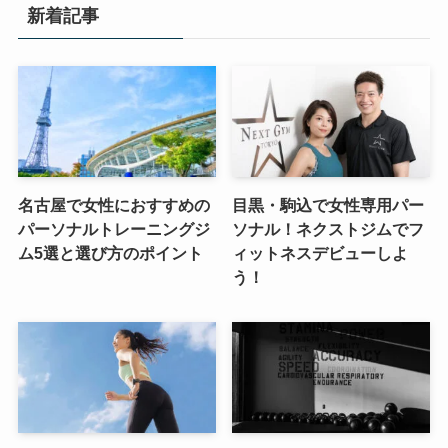
新着記事
名古屋で女性におすすめの
目黒・駒込で女性専用パー
パーソナルトレーニングジ
ソナル！ネクストジムでフ
ム5選と選び方のポイント
ィットネスデビューしよ
う！