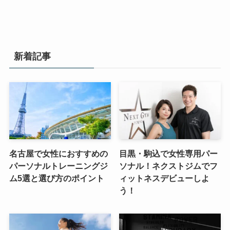
新着記事
名古屋で女性におすすめの
目黒・駒込で女性専用パー
パーソナルトレーニングジ
ソナル！ネクストジムでフ
ム5選と選び方のポイント
ィットネスデビューしよ
う！