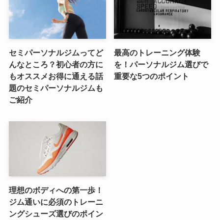
セミパーソナルジムってど
最高のトレーニング体験
んなところ？初心者の方に
を！パーソナルジム選びで
もオススメお得に通える話
重要な5つのポイント
題のセミパーソナルジムも
ご紹介
理想のボディへの第一歩！
ジム通いに必須のトレーニ
ングシューズ選びのポイン