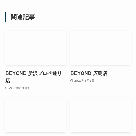
関連記事
BEYOND 所沢プロペ通り
BEYOND 広島店
店
2022年8月1日
2022年8月1日