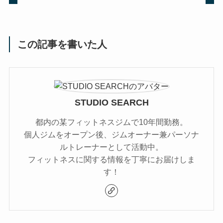
この記事を書いた人
STUDIO SEARCH
都内の某フィットネスジムで10年間勤務。
個人ジムをオープン後、ジムオーナー兼パーソナ
ルトレーナーとして活動中。
フィットネスに関する情報を丁寧にお届けしま
す！