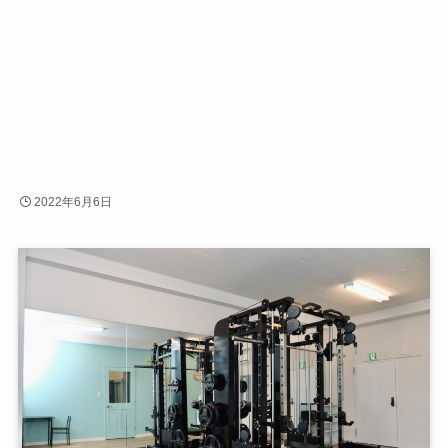
2022年6月6日