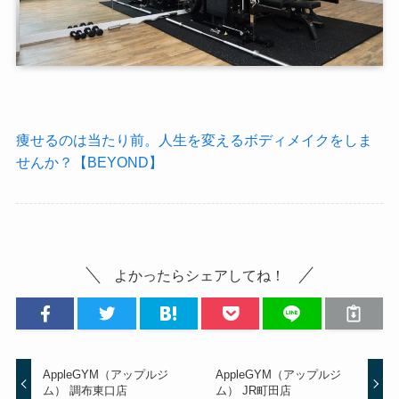
痩せるのは当たり前。人生を変えるボディメイクをしま
せんか？【BEYOND】
よかったらシェアしてね！
AppleGYM（アップルジ
AppleGYM（アップルジ
ム） 調布東口店
ム） JR町田店