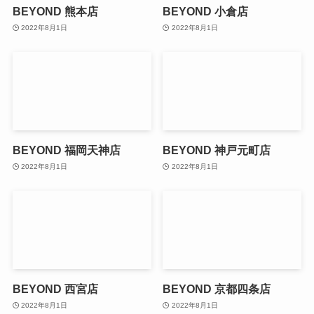
BEYOND 熊本店
BEYOND 小倉店
2022年8月1日
2022年8月1日
BEYOND 福岡天神店
BEYOND 神戸元町店
2022年8月1日
2022年8月1日
BEYOND 西宮店
BEYOND 京都四条店
2022年8月1日
2022年8月1日