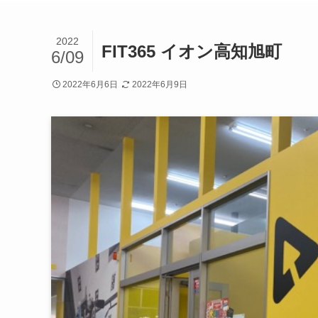
2022
FIT365 イオン高知旭町
6/09
2022年6月6日
2022年6月9日