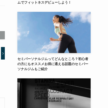
ムでフィットネスデビューしよう！
セミパーソナルジムってどんなところ？初心者
の方にもオススメお得に通える話題のセミパー
ソナルジムもご紹介