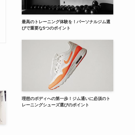
最高のトレーニング体験を！パーソナルジム選
びで重要な5つのポイント
理想のボディへの第一歩！ジム通いに必須のト
レーニングシューズ選びのポイント