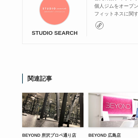
個人ジムをオープ
フィットネスに関
STUDIO SEARCH
関連記事
BEYOND 所沢プロペ通り店
BEYOND 広島店