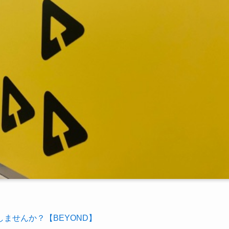
ませんか？【BEYOND】