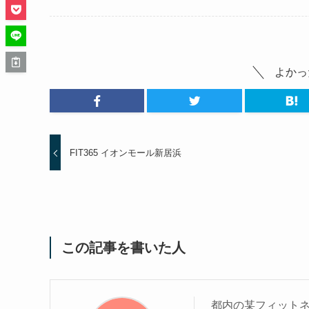
よかっ
FIT365 イオンモール新居浜
この記事を書いた人
都内の某フィットネ