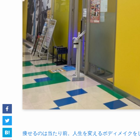
痩せるのは当たり前。人生を変えるボディメイクをし