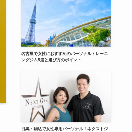
名古屋で女性におすすめのパーソナルトレーニ
ングジム5選と選び方のポイント
目黒・駒込で女性専用パーソナル！ネクストジ