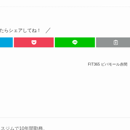
たらシェアしてね！
FIT365 ビバモール赤間
スジムで10年間勤務。