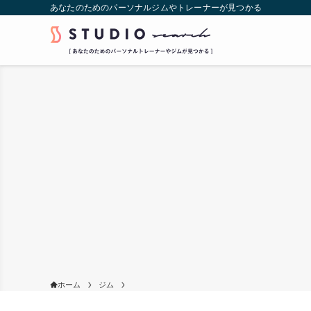
あなたのためのパーソナルジムやトレーナーが見つかる
ホーム
ジム