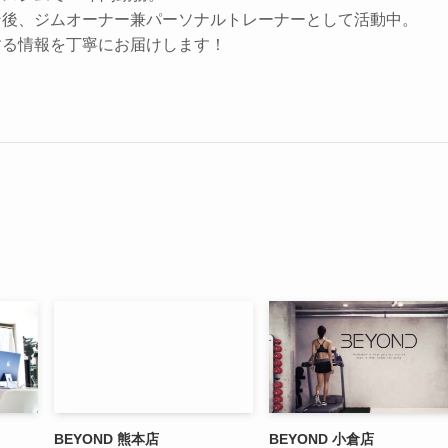
ン後、ジムオーナー兼パーソナルトレーナーとして活動中。
する情報を丁寧にお届けします！
BEYOND 熊本店
BEYOND 小倉店