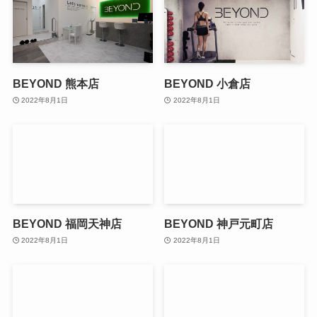
BEYOND 熊本店
BEYOND 小倉店
2022年8月1日
2022年8月1日
BEYOND 福岡天神店
BEYOND 神戸元町店
2022年8月1日
2022年8月1日