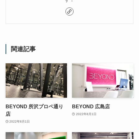
関連記事
BEYOND 所沢プロペ通り
BEYOND 広島店
店
2022年8月1日
2022年8月1日