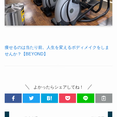
痩せるのは当たり前。人生を変えるボディメイクをしま
せんか？【BEYOND】
よかったらシェアしてね！