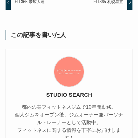
FIT365 帯広大通
FIT365 札幌星置
この記事を書いた人
STUDIO SEARCH
都内の某フィットネスジムで10年間勤務。
個人ジムをオープン後、ジムオーナー兼パーソナ
ルトレーナーとして活動中。
フィットネスに関する情報を丁寧にお届けしま
す！