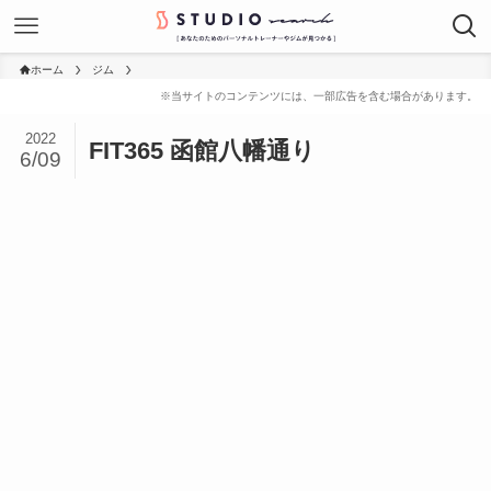
ホーム
ジム
2022
FIT365 函館八幡通り
6/09