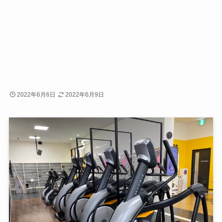
2022年6月6日
2022年6月9日