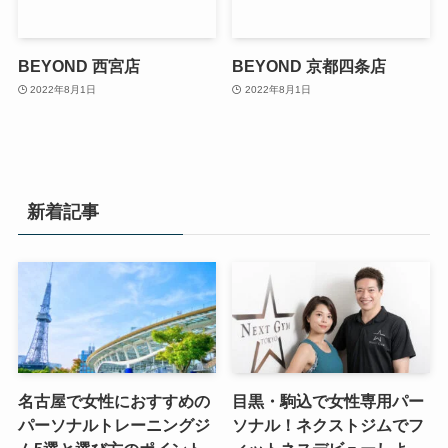
BEYOND 西宮店
BEYOND 京都四条店
2022年8月1日
2022年8月1日
新着記事
名古屋で女性におすすめの
目黒・駒込で女性専用パー
パーソナルトレーニングジ
ソナル！ネクストジムでフ