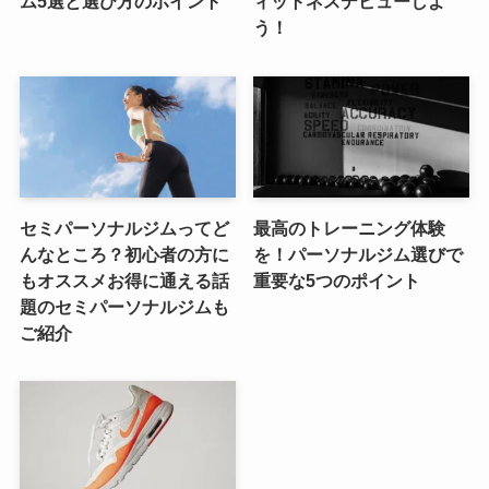
ム5選と選び方のポイント
ィットネスデビューしよ
う！
セミパーソナルジムってど
最高のトレーニング体験
んなところ？初心者の方に
を！パーソナルジム選びで
もオススメお得に通える話
重要な5つのポイント
題のセミパーソナルジムも
ご紹介