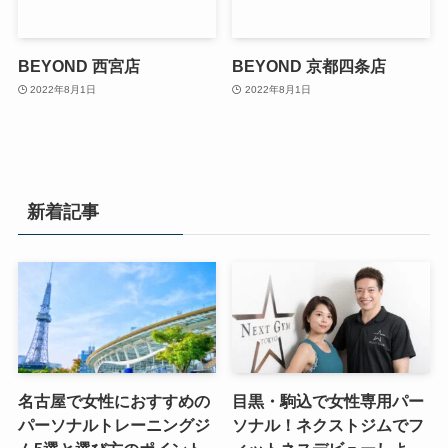
BEYOND 西宮店
BEYOND 京都四条店
2022年8月1日
2022年8月1日
新着記事
名古屋で女性におすすめの
目黒・駒込で女性専用パー
パーソナルトレーニングジ
ソナル！ネクストジムでフ