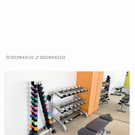
2022年4月1日
2022年6月21日