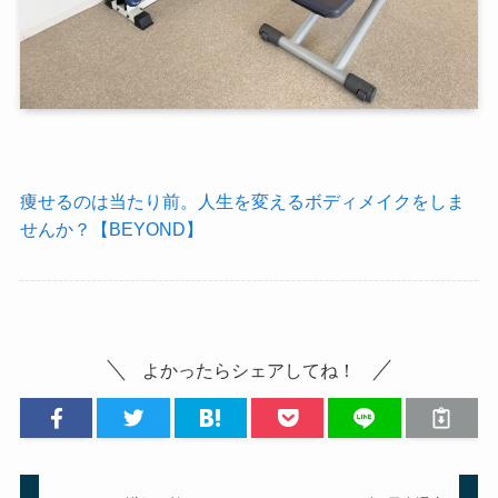
痩せるのは当たり前。人生を変えるボディメイクをしま
せんか？【BEYOND】
よかったらシェアしてね！