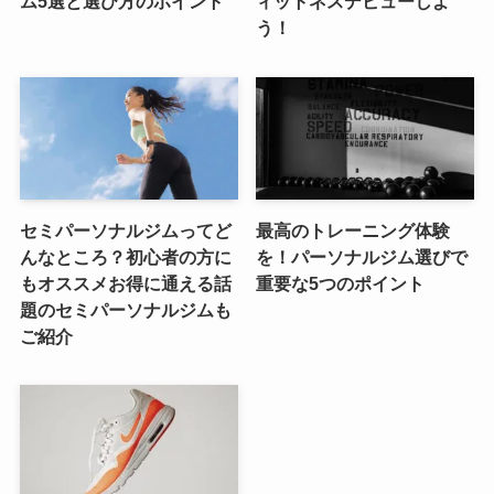
ム5選と選び方のポイント
ィットネスデビューしよ
う！
セミパーソナルジムってど
最高のトレーニング体験
んなところ？初心者の方に
を！パーソナルジム選びで
もオススメお得に通える話
重要な5つのポイント
題のセミパーソナルジムも
ご紹介