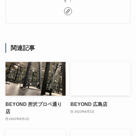
関連記事
BEYOND 所沢プロペ通り
BEYOND 広島店
店
2022年8月1日
2022年8月1日