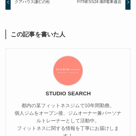
クアハウス謙仁の杜
FITNESS24 南8電車通店
この記事を書いた人
STUDIO SEARCH
都内の某フィットネスジムで10年間勤務。
個人ジムをオープン後、ジムオーナー兼パーソナ
ルトレーナーとして活動中。
フィットネスに関する情報を丁寧にお届けしま
す！