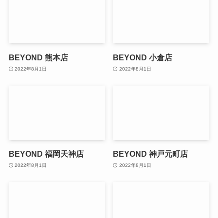
BEYOND 熊本店
BEYOND 小倉店
2022年8月1日
2022年8月1日
BEYOND 福岡天神店
BEYOND 神戸元町店
2022年8月1日
2022年8月1日