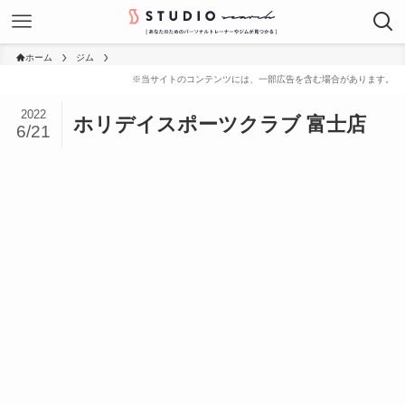
ホーム
ジム
2022
ホリデイスポーツクラブ 富士店
6/21