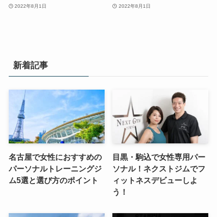
2022年8月1日
2022年8月1日
新着記事
名古屋で女性におすすめの
目黒・駒込で女性専用パー
パーソナルトレーニングジ
ソナル！ネクストジムでフ
ム5選と選び方のポイント
ィットネスデビューしよ
う！