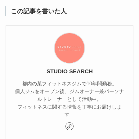
この記事を書いた人
STUDIO SEARCH
都内の某フィットネスジムで10年間勤務。
個人ジムをオープン後、ジムオーナー兼パーソナ
ルトレーナーとして活動中。
フィットネスに関する情報を丁寧にお届けしま
す！