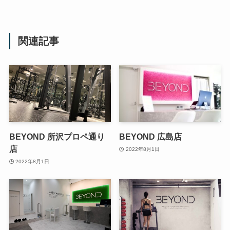
関連記事
BEYOND 所沢プロペ通り
BEYOND 広島店
店
2022年8月1日
2022年8月1日