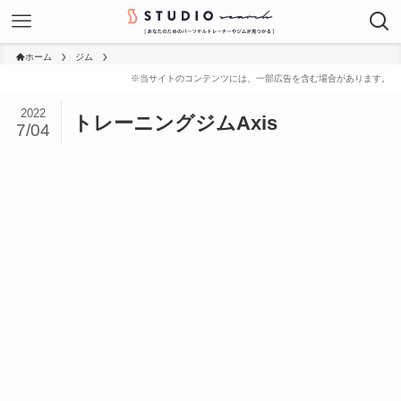
ホーム
ジム
2022
トレーニングジムAxis
7/04