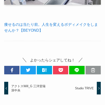
痩せるのは当たり前。人生を変えるボディメイクをしま
せんか？【BEYOND】
よかったらシェアしてね！
アクトスWill_G 三洋堂瑞
Studio TRIVE
浪中央