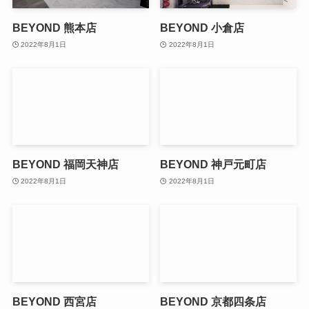
BEYOND 熊本店
BEYOND 小倉店
2022年8月1日
2022年8月1日
BEYOND 福岡天神店
BEYOND 神戸元町店
2022年8月1日
2022年8月1日
BEYOND 西宮店
BEYOND 京都四条店