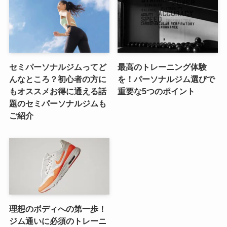
セミパーソナルジムってど
最高のトレーニング体験
んなところ？初心者の方に
を！パーソナルジム選びで
もオススメお得に通える話
重要な5つのポイント
題のセミパーソナルジムも
ご紹介
理想のボディへの第一歩！
ジム通いに必須のトレーニ