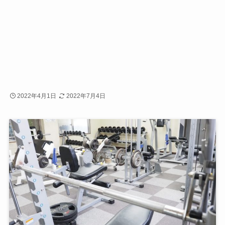
2022年4月1日
2022年7月4日