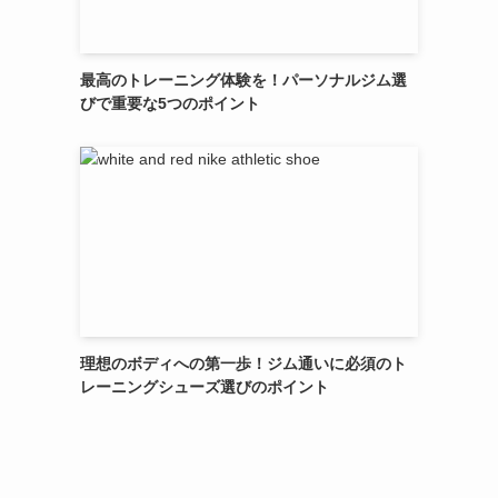
最高のトレーニング体験を！パーソナルジム選
びで重要な5つのポイント
理想のボディへの第一歩！ジム通いに必須のト
レーニングシューズ選びのポイント