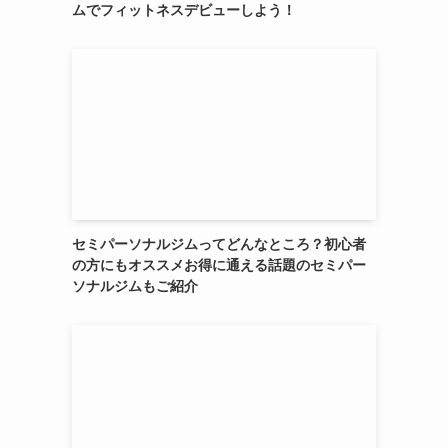
ムでフィットネスデビューしよう！
セミパーソナルジムってどんなところ？初心者
の方にもオススメお得に通える話題のセミパー
ソナルジムもご紹介