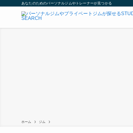
あなたのためのパーソナルジムやトレーナーが見つかる
ホーム
ジム