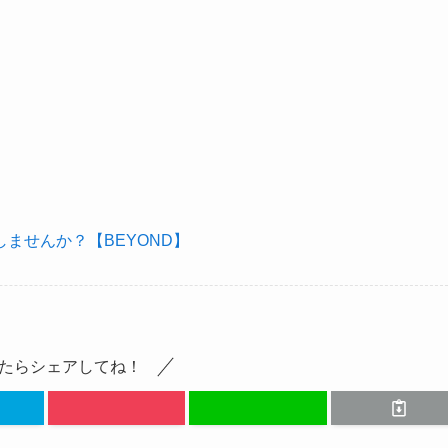
ませんか？【BEYOND】
たらシェアしてね！