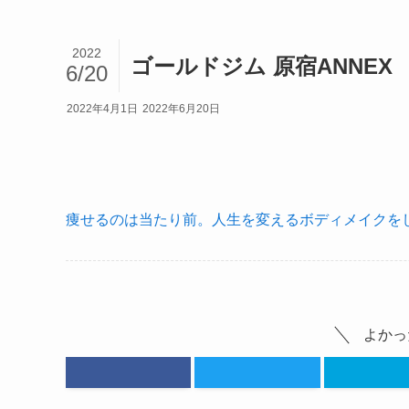
2022
ゴールドジム 原宿ANNEX
6/20
2022年4月1日
2022年6月20日
痩せるのは当たり前。人生を変えるボディメイクをし
よかっ