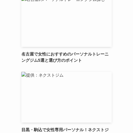
名古屋で女性におすすめのパーソナルトレーニ
ングジム5選と選び方のポイント
目黒・駒込で女性専用パーソナル！ネクストジ