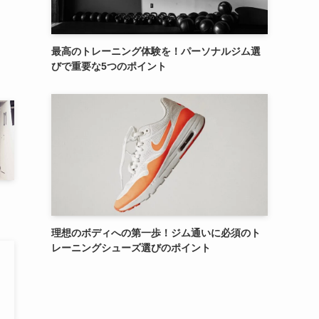
最高のトレーニング体験を！パーソナルジム選
びで重要な5つのポイント
理想のボディへの第一歩！ジム通いに必須のト
レーニングシューズ選びのポイント