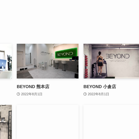
BEYOND 熊本店
BEYOND 小倉店
2022年8月1日
2022年8月1日