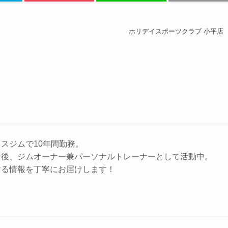
ホリデイスポーツクラブ 小平店
スジムで10年間勤務。
ン後、ジムオーナー兼パーソナルトレーナーとして活動中。
する情報を丁寧にお届けします！