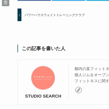
パワーハウスウェイトトレーニングクラブ
この記事を書いた人
都内の某フィットネ
個人ジムをオープ
フィットネスに関
STUDIO SEARCH