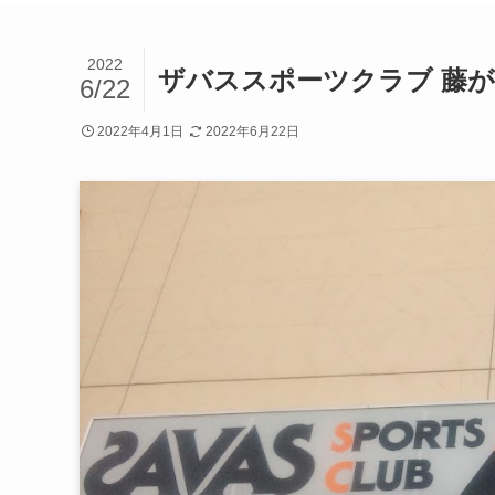
2022
ザバススポーツクラブ 藤
6/22
2022年4月1日
2022年6月22日