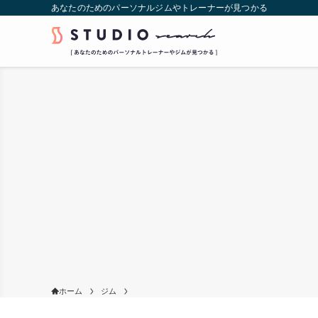
あなたのためのパーソナルジムやトレーナーが見つかる
ホーム
ジム