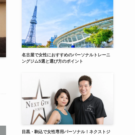
名古屋で女性におすすめのパーソナルトレーニ
ングジム5選と選び方のポイント
目黒・駒込で女性専用パーソナル！ネクストジ