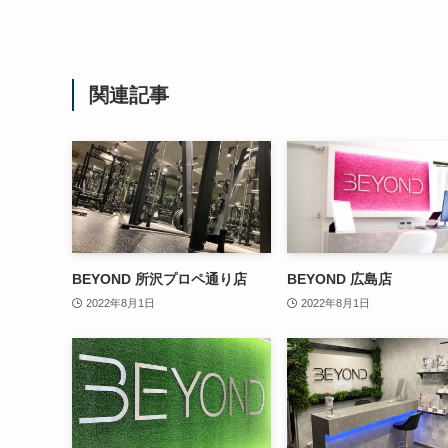
関連記事
BEYOND 所沢プロペ通り店
BEYOND 広島店
2022年8月1日
2022年8月1日