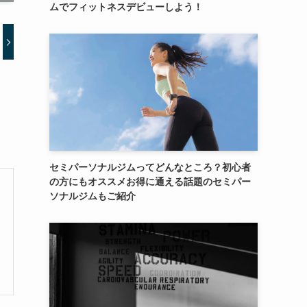
ムでフィットネスデビューしよう！
セミパーソナルジムってどんなところ？初心者
の方にもオススメお得に通える話題のセミパー
ソナルジムもご紹介