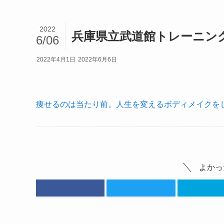
2022
兵庫県立武道館トレーニン
6/06
2022年4月1日
2022年6月6日
痩せるのは当たり前。人生を変えるボディメイクをし
よかっ