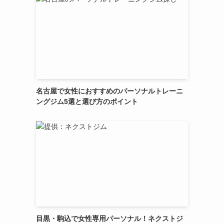
名古屋で女性におすすめのパーソナルトレーニ
ングジム5選と選び方のポイント
目黒・駒込で女性専用パーソナル！ネクストジ