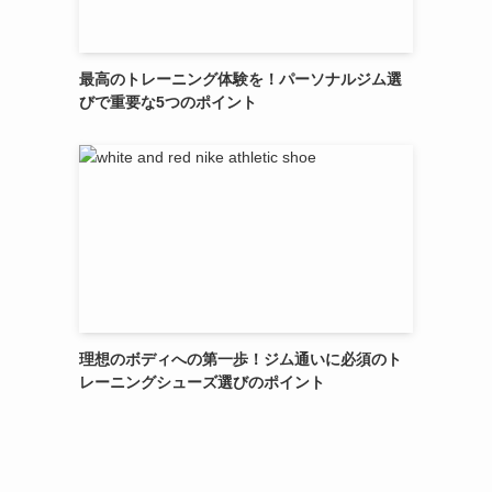
最高のトレーニング体験を！パーソナルジム選
びで重要な5つのポイント
理想のボディへの第一歩！ジム通いに必須のト
レーニングシューズ選びのポイント