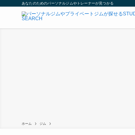
あなたのためのパーソナルジムやトレーナーが見つかる
ホーム
ジム