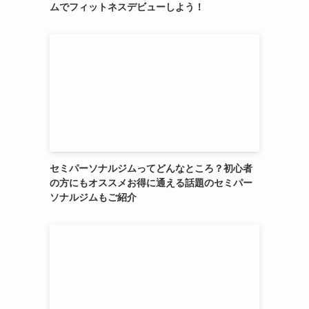
ムでフィットネスデビューしよう！
セミパーソナルジムってどんなところ？初心者
の方にもオススメお得に通える話題のセミパー
ソナルジムもご紹介