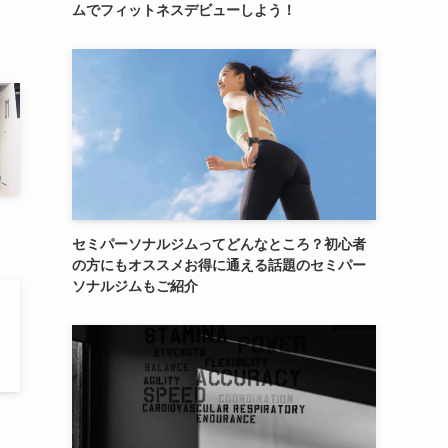
ムでフィットネスデビューしよう！
セミパーソナルジムってどんなところ？初心者
の方にもオススメお得に通える話題のセミパー
ソナルジムもご紹介