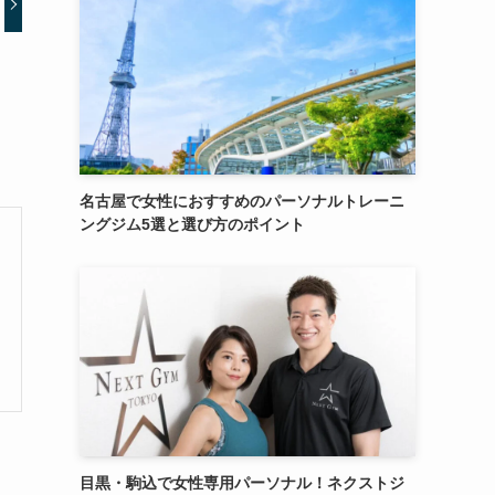
名古屋で女性におすすめのパーソナルトレーニ
ングジム5選と選び方のポイント
目黒・駒込で女性専用パーソナル！ネクストジ