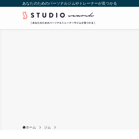
あなたのためのパーソナルジムやトレーナーが見つかる
ホーム
ジム