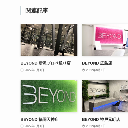
関連記事
BEYOND 所沢プロペ通り店
BEYOND 広島店
2022年8月1日
2022年8月1日
BEYOND 福岡天神店
BEYOND 神戸元町店
2022年8月1日
2022年8月1日