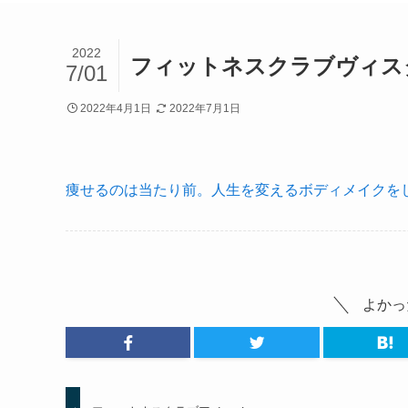
2022
フィットネスクラブヴィス
7/01
2022年4月1日
2022年7月1日
痩せるのは当たり前。人生を変えるボディメイクをし
よかっ