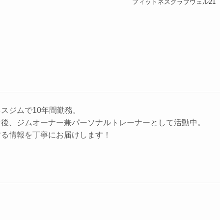
フィットネスクラブウェル21
スジムで10年間勤務。
ン後、ジムオーナー兼パーソナルトレーナーとして活動中。
する情報を丁寧にお届けします！