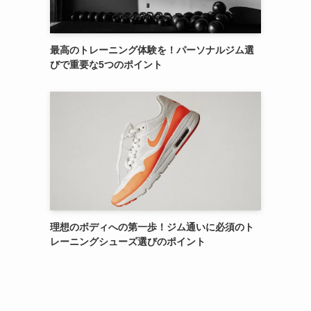
最高のトレーニング体験を！パーソナルジム選
びで重要な5つのポイント
理想のボディへの第一歩！ジム通いに必須のト
レーニングシューズ選びのポイント