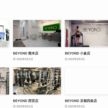
BEYOND 熊本店
BEYOND 小倉店
2022年8月1日
2022年8月1日
BEYOND 西宮店
BEYOND 京都四条店
2022年8月1日
2022年8月1日