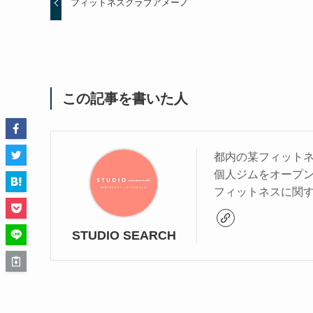
フィットネスクラブアメーノ
この記事を書いた人
都内の某フィットネ
個人ジムをオープ
フィットネスに関
STUDIO SEARCH