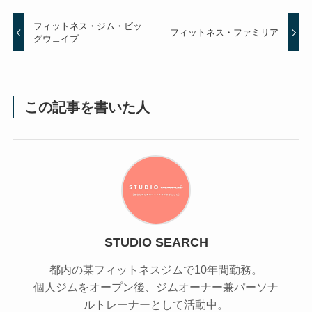
フィットネス・ジム・ビッ
フィットネス・ファミリア
グウェイブ
この記事を書いた人
STUDIO SEARCH
都内の某フィットネスジムで10年間勤務。
個人ジムをオープン後、ジムオーナー兼パーソナ
ルトレーナーとして活動中。