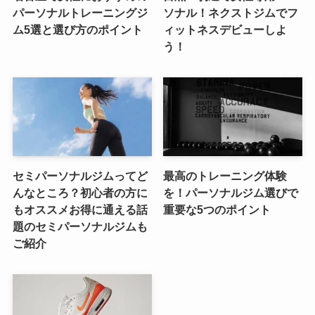
パーソナルトレーニングジ
ソナル！ネクストジムでフ
ム5選と選び方のポイント
ィットネスデビューしよ
う！
セミパーソナルジムってど
最高のトレーニング体験
んなところ？初心者の方に
を！パーソナルジム選びで
もオススメお得に通える話
重要な5つのポイント
題のセミパーソナルジムも
ご紹介