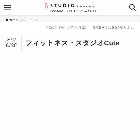
ホーム
ジム
2022
フィットネス・スタジオCute
6/30