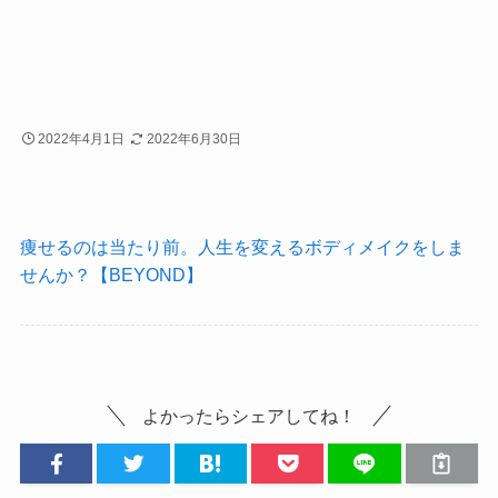
2022年4月1日
2022年6月30日
痩せるのは当たり前。人生を変えるボディメイクをしま
せんか？【BEYOND】
よかったらシェアしてね！