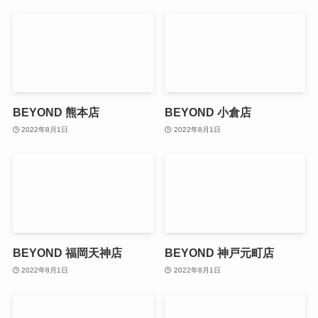
BEYOND 熊本店
BEYOND 小倉店
2022年8月1日
2022年8月1日
BEYOND 福岡天神店
BEYOND 神戸元町店
2022年8月1日
2022年8月1日