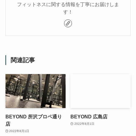
フィットネスに関する情報を丁寧にお届けしま
す！
関連記事
BEYOND 所沢プロペ通り
BEYOND 広島店
店
2022年8月1日
2022年8月1日