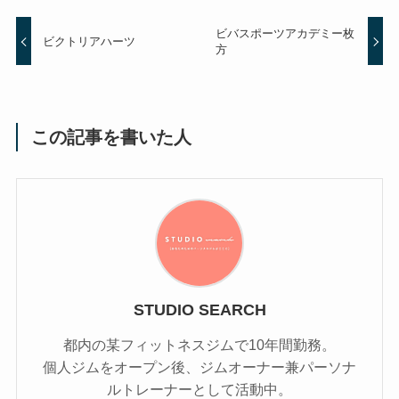
ビバスポーツアカデミー枚
ビクトリアハーツ
方
この記事を書いた人
STUDIO SEARCH
都内の某フィットネスジムで10年間勤務。
個人ジムをオープン後、ジムオーナー兼パーソナ
ルトレーナーとして活動中。