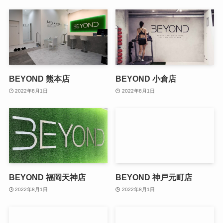
BEYOND 熊本店
BEYOND 小倉店
2022年8月1日
2022年8月1日
BEYOND 福岡天神店
BEYOND 神戸元町店
2022年8月1日
2022年8月1日