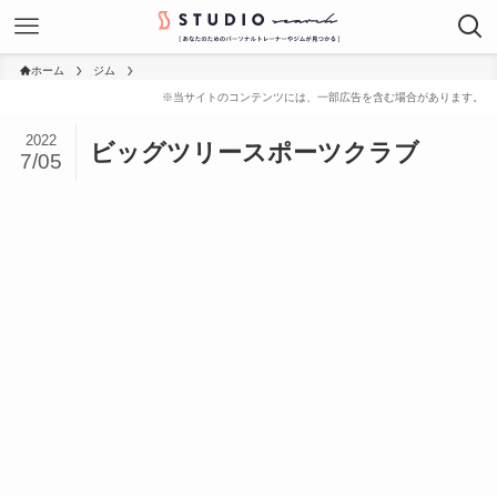
ホーム
ジム
2022
ビッグツリースポーツクラブ
7/05