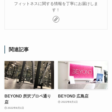
フィットネスに関する情報を丁寧にお届けしま
す！
関連記事
BEYOND 所沢プロペ通り
BEYOND 広島店
店
2022年8月1日
2022年8月1日