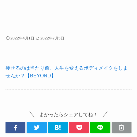
2022年4月1日
2022年7月5日
痩せるのは当たり前。人生を変えるボディメイクをしま
せんか？【BEYOND】
よかったらシェアしてね！