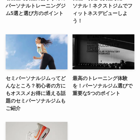
パーソナルトレーニングジ
ソナル！ネクストジムでフ
ム5選と選び方のポイント
ィットネスデビューしよ
う！
セミパーソナルジムってど
最高のトレーニング体験
んなところ？初心者の方に
を！パーソナルジム選びで
もオススメお得に通える話
重要な5つのポイント
題のセミパーソナルジムも
ご紹介