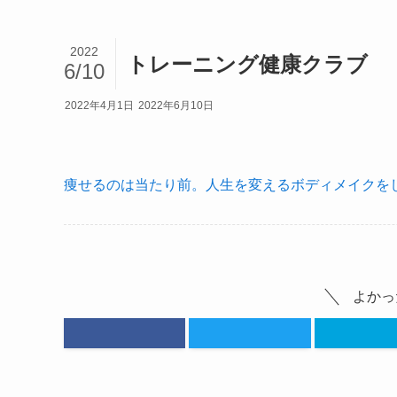
2022
トレーニング健康クラブ
6/10
2022年4月1日
2022年6月10日
痩せるのは当たり前。人生を変えるボディメイクをし
よかっ