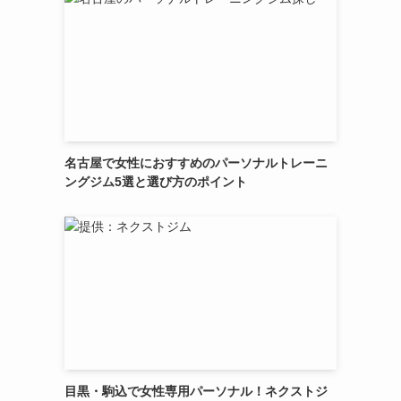
名古屋で女性におすすめのパーソナルトレーニ
ングジム5選と選び方のポイント
目黒・駒込で女性専用パーソナル！ネクストジ