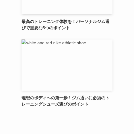
最高のトレーニング体験を！パーソナルジム選
びで重要な5つのポイント
理想のボディへの第一歩！ジム通いに必須のト
レーニングシューズ選びのポイント