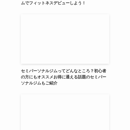
ムでフィットネスデビューしよう！
セミパーソナルジムってどんなところ？初心者
の方にもオススメお得に通える話題のセミパー
ソナルジムもご紹介