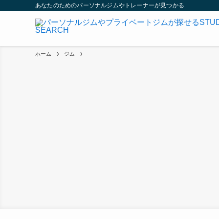
あなたのためのパーソナルジムやトレーナーが見つかる
ホーム
ジム