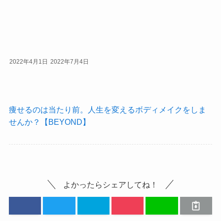
2022年4月1日
2022年7月4日
痩せるのは当たり前。人生を変えるボディメイクをしま
せんか？【BEYOND】
よかったらシェアしてね！