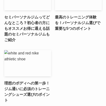
セミパーソナルジムってど
最高のトレーニング体験
んなところ？初心者の方に
を！パーソナルジム選びで
もオススメお得に通える話
重要な5つのポイント
題のセミパーソナルジムも
ご紹介
理想のボディへの第一歩！
ジム通いに必須のトレーニ
ングシューズ選びのポイン
ト