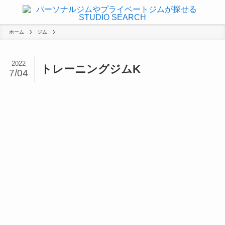
ホーム
ジム
2022
トレーニングジムK
7/04