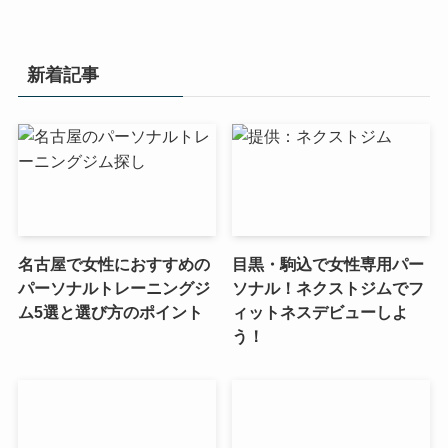
新着記事
名古屋で女性におすすめの
目黒・駒込で女性専用パー
パーソナルトレーニングジ
ソナル！ネクストジムでフ
ム5選と選び方のポイント
ィットネスデビューしよ
う！