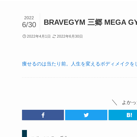
2022
BRAVEGYM 三郷 MEGA G
6/30
2022年4月1日
2022年6月30日
痩せるのは当たり前。人生を変えるボディメイクをし
よかっ