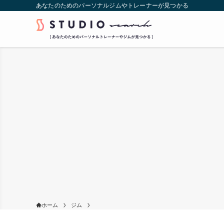
あなたのためのパーソナルジムやトレーナーが見つかる
ホーム
ジム