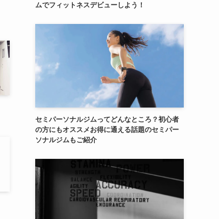
ムでフィットネスデビューしよう！
セミパーソナルジムってどんなところ？初心者
の方にもオススメお得に通える話題のセミパー
ソナルジムもご紹介