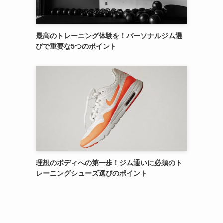
最高のトレーニング体験を！パーソナルジム選
びで重要な5つのポイント
理想のボディへの第一歩！ジム通いに必須のト
レーニングシューズ選びのポイント