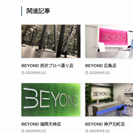
関連記事
BEYOND 所沢プロペ通り店
BEYOND 広島店
2022年8月1日
2022年8月1日
BEYOND 福岡天神店
BEYOND 神戸元町店
2022年8月1日
2022年8月1日