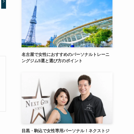
名古屋で女性におすすめのパーソナルトレーニ
ングジム5選と選び方のポイント
目黒・駒込で女性専用パーソナル！ネクストジ