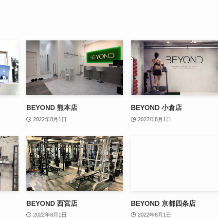
BEYOND 熊本店
BEYOND 小倉店
2022年8月1日
2022年8月1日
BEYOND 西宮店
BEYOND 京都四条店
2022年8月1日
2022年8月1日