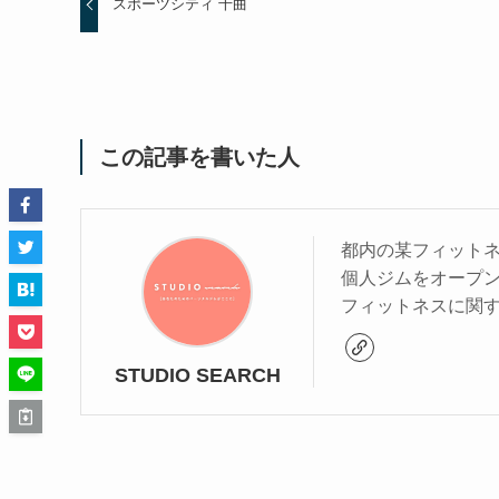
スポーツシティ 千曲
この記事を書いた人
都内の某フィットネ
個人ジムをオープ
フィットネスに関
STUDIO SEARCH