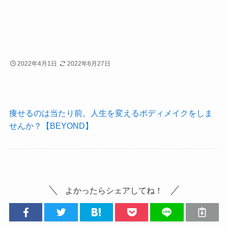
2022年4月1日
2022年6月27日
痩せるのは当たり前。人生を変えるボディメイクをしま
せんか？【BEYOND】
よかったらシェアしてね！