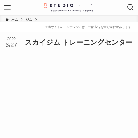
ホーム
ジム
2022
スカイジム トレーニングセンター
6/27