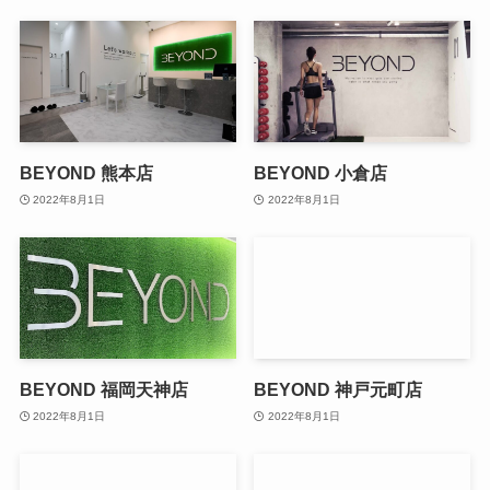
BEYOND 熊本店
BEYOND 小倉店
2022年8月1日
2022年8月1日
BEYOND 福岡天神店
BEYOND 神戸元町店
2022年8月1日
2022年8月1日