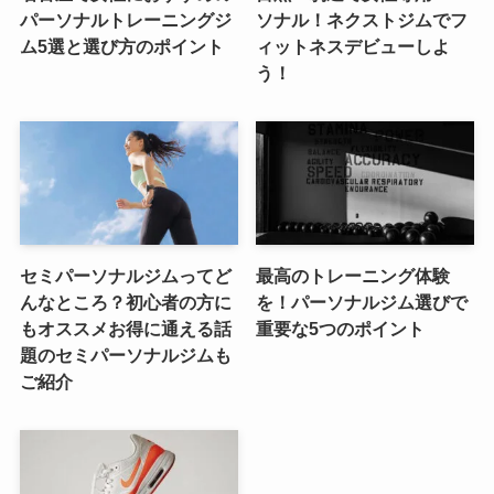
パーソナルトレーニングジ
ソナル！ネクストジムでフ
ム5選と選び方のポイント
ィットネスデビューしよ
う！
セミパーソナルジムってど
最高のトレーニング体験
んなところ？初心者の方に
を！パーソナルジム選びで
もオススメお得に通える話
重要な5つのポイント
題のセミパーソナルジムも
ご紹介