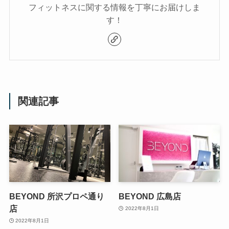
フィットネスに関する情報を丁寧にお届けしま
す！
関連記事
BEYOND 所沢プロペ通り
BEYOND 広島店
店
2022年8月1日
2022年8月1日