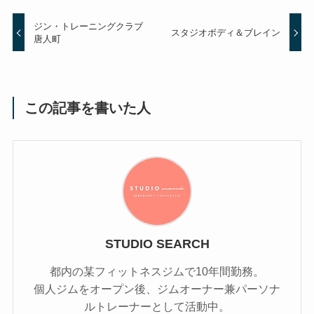
ジン・トレーニングクラブ
スタジオボディ＆ブレイン
唐人町
この記事を書いた人
STUDIO SEARCH
都内の某フィットネスジムで10年間勤務。
個人ジムをオープン後、ジムオーナー兼パーソナ
ルトレーナーとして活動中。