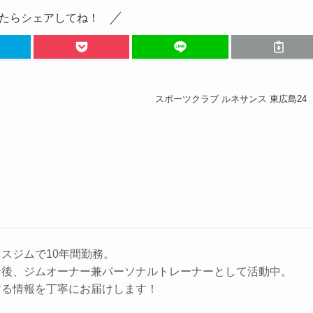
たらシェアしてね！
スポーツクラブ ルネサンス 東広島24
スジムで10年間勤務。
ン後、ジムオーナー兼パーソナルトレーナーとして活動中。
する情報を丁寧にお届けします！