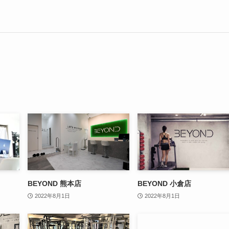
BEYOND 熊本店
BEYOND 小倉店
2022年8月1日
2022年8月1日