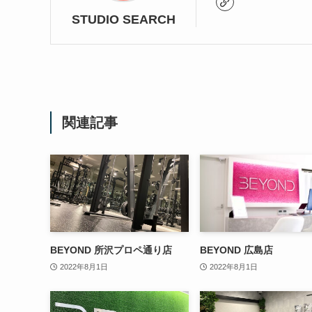
STUDIO SEARCH
関連記事
BEYOND 所沢プロペ通り店
BEYOND 広島店
2022年8月1日
2022年8月1日