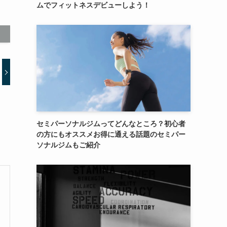
ムでフィットネスデビューしよう！
セミパーソナルジムってどんなところ？初心者
の方にもオススメお得に通える話題のセミパー
ソナルジムもご紹介