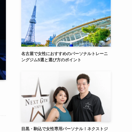
名古屋で女性におすすめのパーソナルトレーニ
ングジム5選と選び方のポイント
目黒・駒込で女性専用パーソナル！ネクストジ