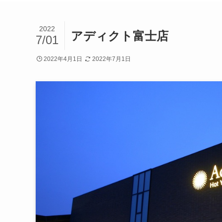
2022
アディクト富士店
7/01
2022年4月1日
2022年7月1日