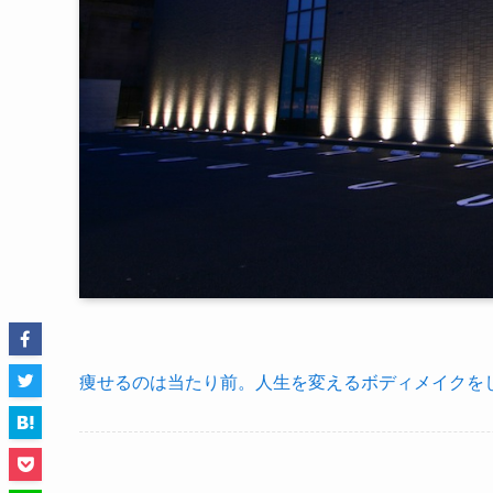
痩せるのは当たり前。人生を変えるボディメイクをし