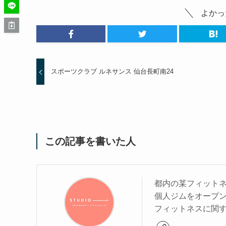
よかっ
スポーツクラブ ルネサンス 仙台長町南24
この記事を書いた人
都内の某フィットネ
個人ジムをオープ
フィットネスに関