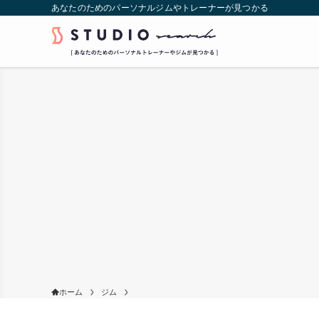
あなたのためのパーソナルジムやトレーナーが見つかる
ホーム
ジム