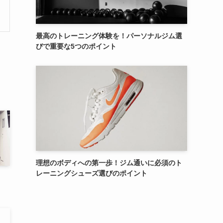
最高のトレーニング体験を！パーソナルジム選
びで重要な5つのポイント
理想のボディへの第一歩！ジム通いに必須のト
レーニングシューズ選びのポイント