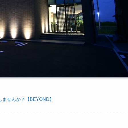
ませんか？【BEYOND】