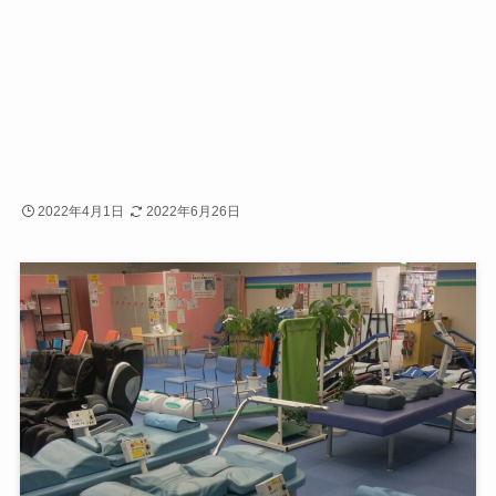
2022年4月1日
2022年6月26日