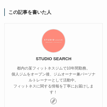
この記事を書いた人
STUDIO SEARCH
都内の某フィットネスジムで10年間勤務。
個人ジムをオープン後、ジムオーナー兼パーソナ
ルトレーナーとして活動中。
フィットネスに関する情報を丁寧にお届けしま
す！