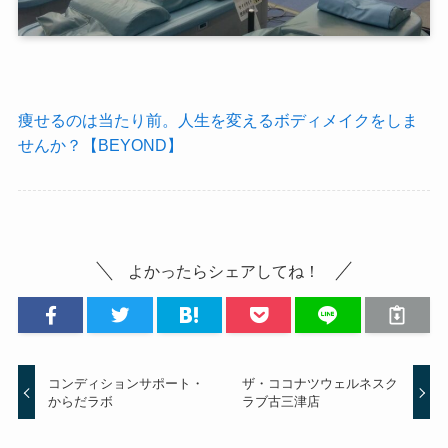
痩せるのは当たり前。人生を変えるボディメイクをしま
せんか？【BEYOND】
よかったらシェアしてね！
コンディションサポート・
ザ・ココナツウェルネスク
からだラボ
ラブ古三津店