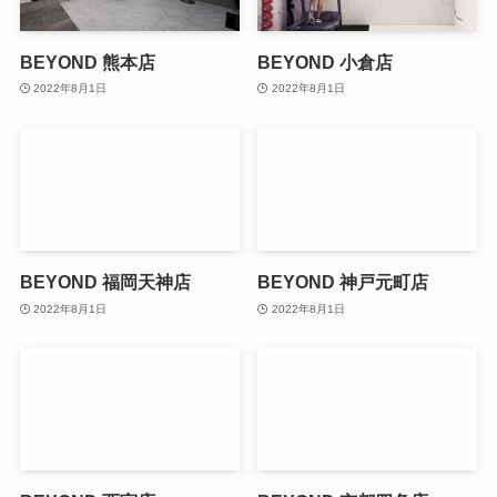
BEYOND 熊本店
BEYOND 小倉店
2022年8月1日
2022年8月1日
BEYOND 福岡天神店
BEYOND 神戸元町店
2022年8月1日
2022年8月1日