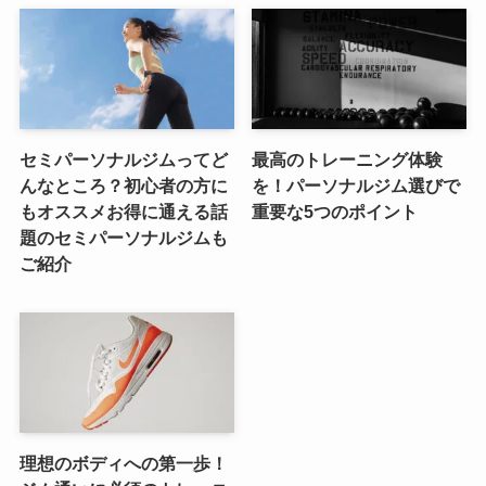
セミパーソナルジムってど
最高のトレーニング体験
んなところ？初心者の方に
を！パーソナルジム選びで
もオススメお得に通える話
重要な5つのポイント
題のセミパーソナルジムも
ご紹介
理想のボディへの第一歩！