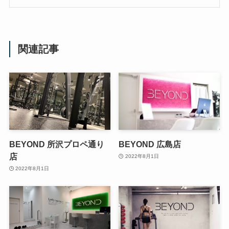
関連記事
BEYOND 所沢プロペ通り
BEYOND 広島店
店
2022年8月1日
2022年8月1日