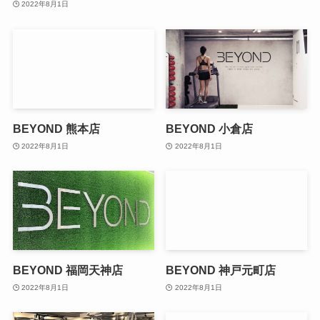
2022年8月1日
BEYOND 熊本店
BEYOND 小倉店
2022年8月1日
2022年8月1日
BEYOND 福岡天神店
BEYOND 神戸元町店
2022年8月1日
2022年8月1日