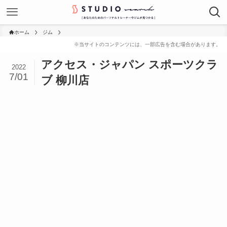
ホーム
ジム
アクセス・ジャパン スポーツクラ
2022
7/01
ブ 柳川店