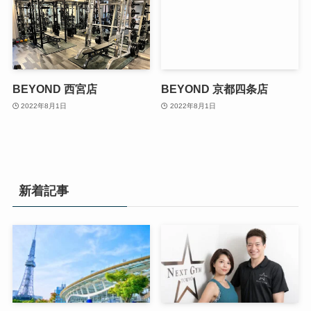
BEYOND 西宮店
BEYOND 京都四条店
2022年8月1日
2022年8月1日
新着記事