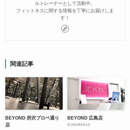
ルトレーナーとして活動中。
フィットネスに関する情報を丁寧にお届けしま
す！
関連記事
BEYOND 所沢プロペ通り
BEYOND 広島店
店
2022年8月1日