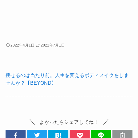
2022年4月1日
2022年7月1日
痩せるのは当たり前。人生を変えるボディメイクをしま
せんか？【BEYOND】
よかったらシェアしてね！