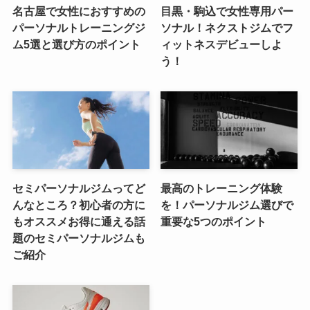
名古屋で女性におすすめの
目黒・駒込で女性専用パー
パーソナルトレーニングジ
ソナル！ネクストジムでフ
ム5選と選び方のポイント
ィットネスデビューしよ
う！
セミパーソナルジムってど
最高のトレーニング体験
んなところ？初心者の方に
を！パーソナルジム選びで
もオススメお得に通える話
重要な5つのポイント
題のセミパーソナルジムも
ご紹介