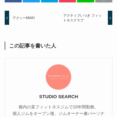
アクティブいつき フィッ
アクシーMAKI
トネスクラブ
この記事を書いた人
STUDIO SEARCH
都内の某フィットネスジムで10年間勤務。
個人ジムをオープン後、ジムオーナー兼パーソナ