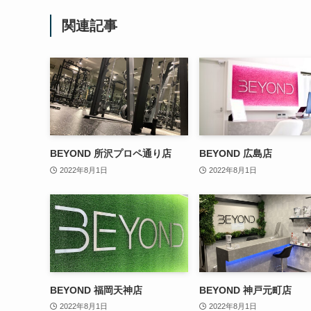
関連記事
BEYOND 所沢プロペ通り店
BEYOND 広島店
2022年8月1日
2022年8月1日
BEYOND 福岡天神店
BEYOND 神戸元町店
2022年8月1日
2022年8月1日