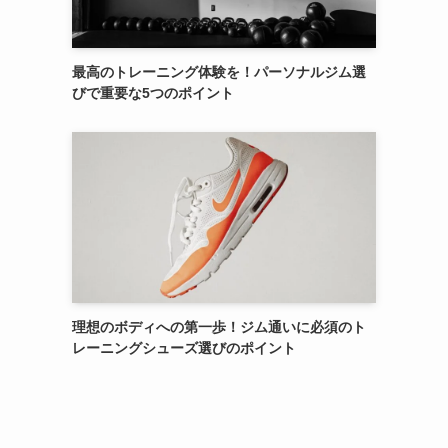
最高のトレーニング体験を！パーソナルジム選
びで重要な5つのポイント
理想のボディへの第一歩！ジム通いに必須のト
レーニングシューズ選びのポイント