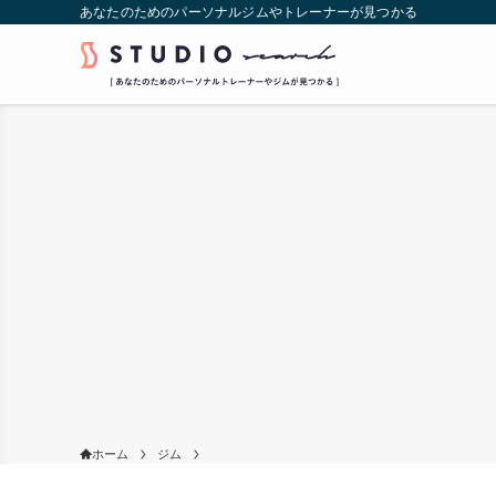
あなたのためのパーソナルジムやトレーナーが見つかる
ホーム
ジム