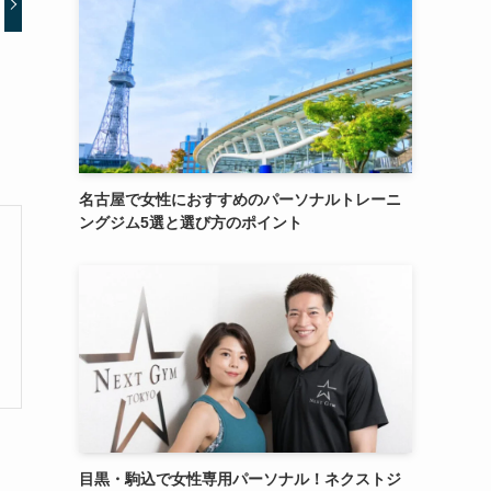
名古屋で女性におすすめのパーソナルトレーニ
ングジム5選と選び方のポイント
目黒・駒込で女性専用パーソナル！ネクストジ