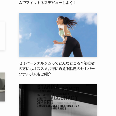
ムでフィットネスデビューしよう！
セミパーソナルジムってどんなところ？初心者
の方にもオススメお得に通える話題のセミパー
ソナルジムもご紹介