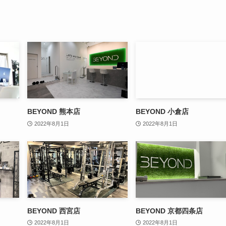
BEYOND 熊本店
BEYOND 小倉店
2022年8月1日
2022年8月1日
BEYOND 西宮店
BEYOND 京都四条店
2022年8月1日
2022年8月1日