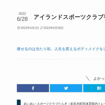
2022
アイランドスポーツクラブ
6/28
2022年4月1日
2022年6月28日
痩せるのは当たり前。人生を変えるボディメイクをし
よかっ
あいあい スポーツクラブたらぎ（多良木町民体育館内トレ