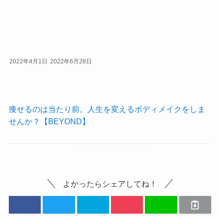
2022年4月1日
2022年6月28日
痩せるのは当たり前。人生を変えるボディメイクをしま
せんか？【BEYOND】
よかったらシェアしてね！