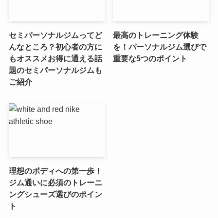
セミパーソナルジムってど
最高のトレーニング体験
んなところ？初心者の方に
を！パーソナルジム選びで
もオススメお得に通える話
重要な5つのポイント
題のセミパーソナルジムも
ご紹介
理想のボディへの第一歩！
ジム通いに必須のトレーニ
ングシューズ選びのポイン
ト