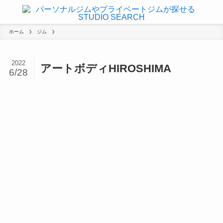
ホーム
ジム
2022
アートボディHIROSHIMA
6/28