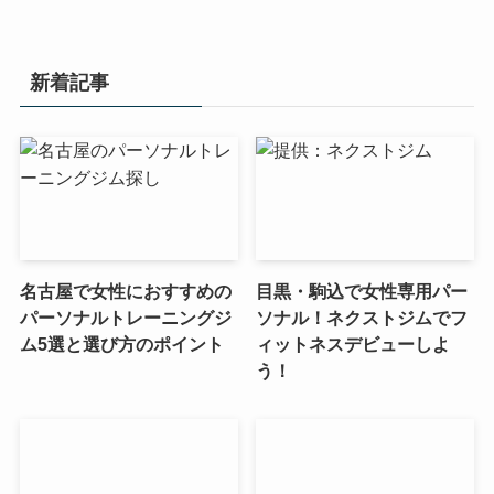
新着記事
名古屋で女性におすすめの
目黒・駒込で女性専用パー
パーソナルトレーニングジ
ソナル！ネクストジムでフ
ム5選と選び方のポイント
ィットネスデビューしよ
う！