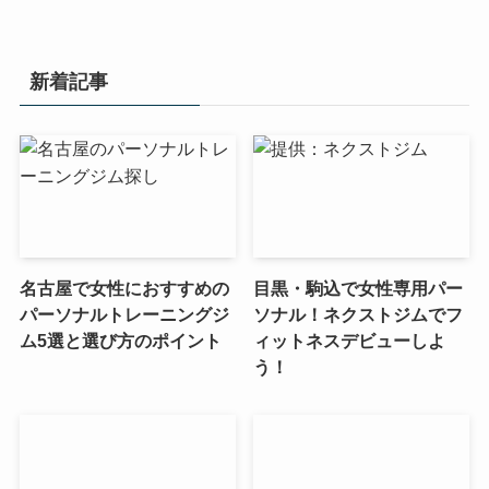
新着記事
名古屋で女性におすすめの
目黒・駒込で女性専用パー
パーソナルトレーニングジ
ソナル！ネクストジムでフ
ム5選と選び方のポイント
ィットネスデビューしよ
う！