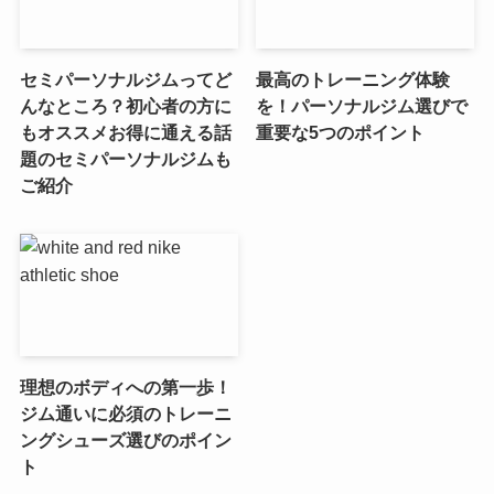
セミパーソナルジムってど
最高のトレーニング体験
んなところ？初心者の方に
を！パーソナルジム選びで
もオススメお得に通える話
重要な5つのポイント
題のセミパーソナルジムも
ご紹介
理想のボディへの第一歩！
ジム通いに必須のトレーニ
ングシューズ選びのポイン
ト