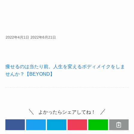
2022年4月1日
2022年6月21日
痩せるのは当たり前。人生を変えるボディメイクをしま
せんか？【BEYOND】
よかったらシェアしてね！