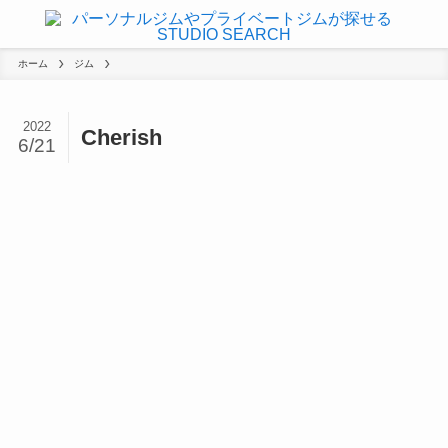
ホーム
ジム
2022
Cherish
6/21